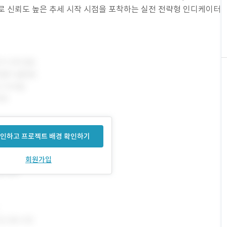
로 신뢰도 높은 추세 시작 시점을 포착하는 실전 전략형 인디케이터
인하고 프로젝트 배경 확인하기
회원가입