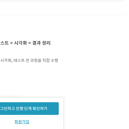
테스트 > 시각화 > 결과 정리
 시각화, 테스트 전 과정을 직접 수행
그인하고 진행 단계 확인하기
회원가입