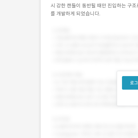
시 강한 캔들이 동반될 때만 진입하는 구조
를 개발하게 되었습니다.
로그