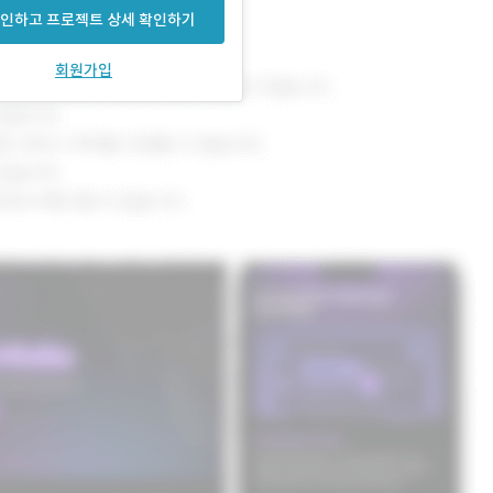
인하고 프로젝트 상세 확인하기
회원가입