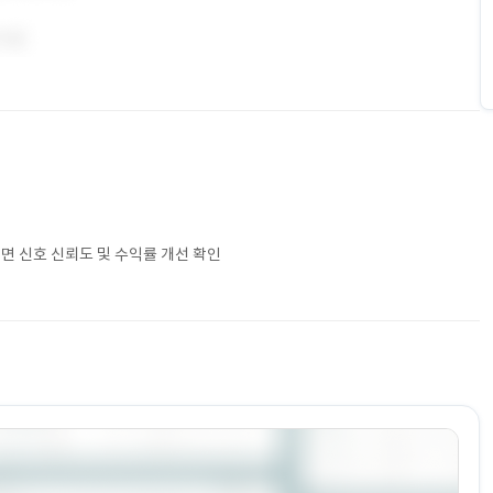
반면 신호 신뢰도 및 수익률 개선 확인