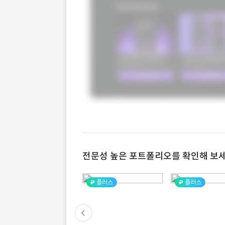
전문성 높은 포트폴리오를 확인해 보세
플러스
플러스