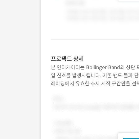
프로젝트 상세
본 인디케이터는 Bollinger Band의 
입 신호를 발생시킵니다. 기존 밴드 돌파 단
레이딩에서 유효한 추세 시작 구간만을 선택
들 바디 길이 계산, BB 조건 검증, 시각화