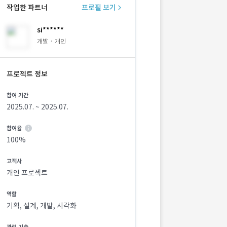
작업한 파트너
프로필 보기
si******
개발 · 개인
프로젝트 정보
참여 기간
2025.07. ~ 2025.07.
참여율
100%
고객사
개인 프로젝트
역할
기획, 설계, 개발, 시각화