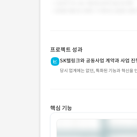
프로젝트 성과
SK텔링크와 공동사업 계약과 사업 진
당시 업계에는 없던, 특화된 기능과 혁신을 
핵심 기능