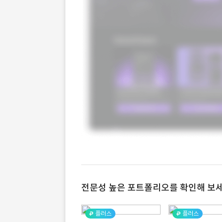
전문성 높은 포트폴리오를 확인해 보세
플러스
플러스