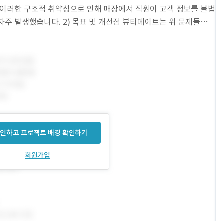
 이러한 구조적 취약성으로 인해 매장에서 직원이 고객 정보를 불법
자주 발생했습니다. 2) 목표 및 개선점 뷰티메이트는 위 문제들을
존과 동일하게 기능이 강화된 웹 기반
인하고 프로젝트 배경 확인하기
회원가입