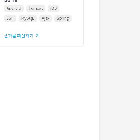
관련 기술
Android
Tomcat
iOS
JSP
MySQL
Ajax
Spring
결과물 확인하기