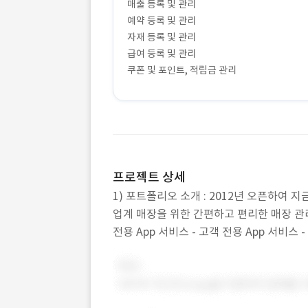
매출 등록 및 관리
예약 등록 및 관리
자재 등록 및 관리
급여 등록 및 관리
쿠폰 및 포인트, 적립금 관리
프로젝트 상세
1) 포트폴리오 소개 : 2012년 오픈하여 
업계 매장을 위한 간편하고 편리한 매장 관리
전용 App 서비스 - 고객 전용 App 서비스 -