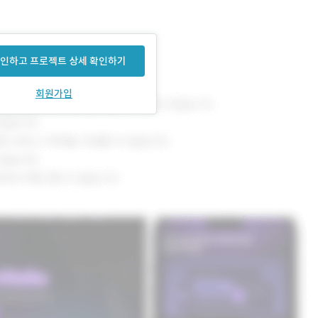
인하고 프로젝트 상세 확인하기
회원가입