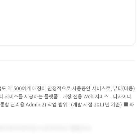
지금도 약 500여개 매장이 안정적으로 사용중인 서비스로, 뷰티(미용)
 서비스를 제공하는 플랫폼 - 매장 전용 Web 서비스 - 디자이너
 통합 관리용 Admin 2) 작업 범위 : (개발 시점 2011년 기준) ■ 화