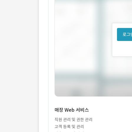
로그인
매장 Web 서비스
직원 관리 및 권한 관리
고객 등록 및 관리