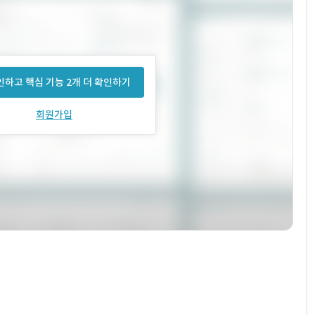
하고 핵심 기능 2개 더 확인하기
회원가입