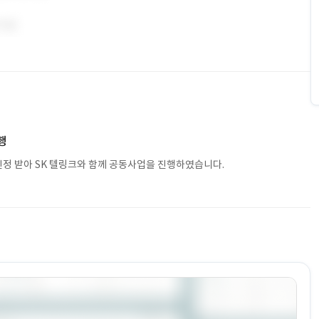
행
인정 받아 SK 텔링크와 함께 공동사업을 진행하였습니다.