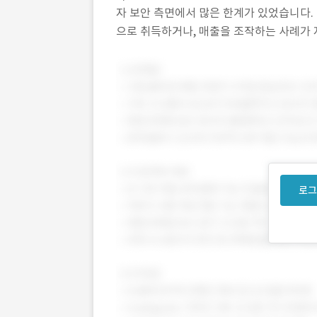
자 보안 측면에서 많은 한계가 있었습니다.
으로 취득하거나, 매출을 조작하는 사례가 
다음과 같이 개선했습니다. 매장에서는 기
로그