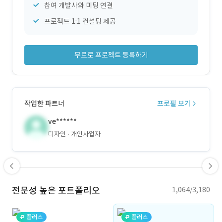
참여 개발사와 미팅 연결
프로젝트 1:1 컨설팅 제공
무료로 프로젝트 등록하기
작업한 파트너
프로필 보기
ve******
디자인
개인사업자
전문성 높은 포트폴리오
1,064/3,180
플러스
플러스