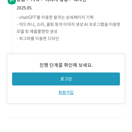
2025.05.
- chatGPT를 이용한 팔리는 상세페이지 기획
- 미드저니, 소라, 클링 등의 이미지 생성 AI 프로그램을 이용한
모델 및 제품촬영컷 생성
- 피그마를 이용한 디자인
진행 단계를 확인해 보세요.
로그인
회원가입