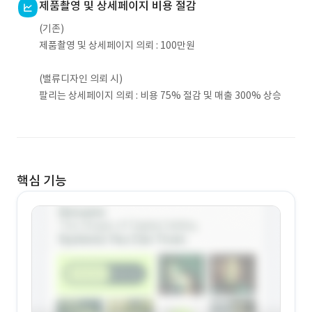
제품촬영 및 상세페이지 비용 절감
(기존)
제품촬영 및 상세페이지 의뢰 : 100만원
(밸류디자인 의뢰 시)
팔리는 상세페이지 의뢰 : 비용 75% 절감 및 매출 300% 상승
핵심 기능