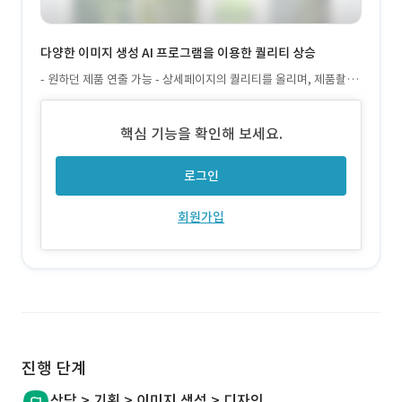
다양한 이미지 생성 AI 프로그램을 이용한 퀄리티 상승
- 원하던 제품 연출 가능 - 상세페이지의 퀄리티를 올리며, 제품촬영
및 모델촬영 비용 대폭 절감
핵심 기능을 확인해 보세요.
로그인
회원가입
진행 단계
상담 > 기획 > 이미지 생성 > 디자인