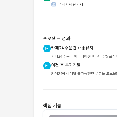
주식회사 탄단지
프로젝트 성과
카페24 주문건 배송유지
카페24 주문 마이그레이션 후 고도몰5 로직
이전 후 추가개발
카페24에서 개발 불가능했던 부분들 고도몰5
핵심 기능