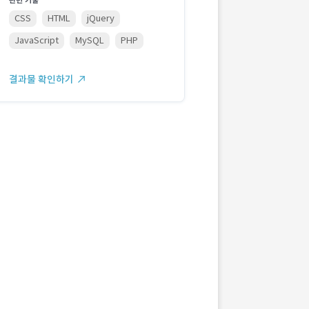
관련 기술
CSS
HTML
jQuery
JavaScript
MySQL
PHP
결과물 확인하기