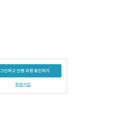
그인하고 진행 과정 확인하기
회원가입