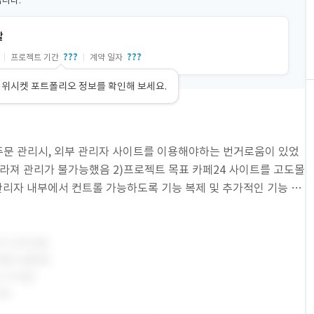
입니다.
발
???
???
프로젝트 기간
계약 일자
 위시켓 포트폴리오 정보를 확인해 보세요.
주문 관리시, 외부 관리자 사이트를 이용해야하는 번거로움이 있었
사라져 관리가 불가능했음 2)프로젝트 목표 카페24 사이트를 고도몰
관리자 내부에서 컨트롤 가능하도록 기능 복제 및 추가적인 기능 개