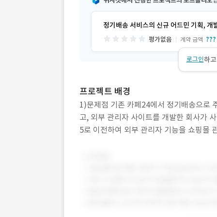
위시켓에서 진행한 프로젝트의 포트폴리오
정기배송 서비스의 신규 어드민 기획, 개
평가없음
???
계약 금액
로그인
하고
프로젝트 배경
1)문제점 기존 카페24에서 정기배송으로 
고, 외부 관리자 사이트를 개발한 회사가 
5로 이전하여 외부 관리자 기능을 쇼핑몰 
발