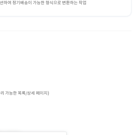
이션하여 정기배송이 가능한 형식으로 변환하는 작업
관리 가능한 목록/상세 페이지)