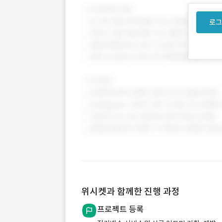
로그
위시켓과 함께한 진행 과정
프로젝트 등록