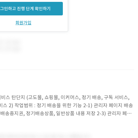
그인하고 진행 단계 확인하기
회원가입
서비스 탄단지 (고도몰, 쇼핑몰, 이커머스, 정기 배송, 구독 서비스,
스 2) 작업범위 : 정기 배송을 위한 기능 2-1) 관리자 페이지 배송
 배송중지권, 정기배송상품, 일반상품 내용 저장 2-3) 관리자 페이