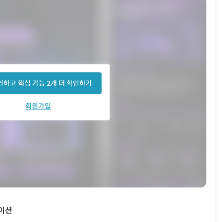
하고 핵심 기능 2개 더 확인하기
회원가입
레이션