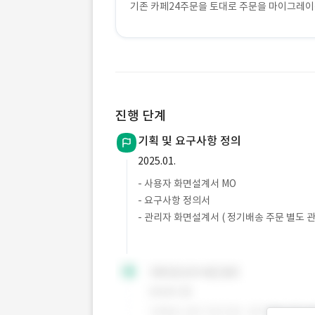
기존 카페24주문을 토대로 주문을 마이그레
진행 단계
기획 및 요구사항 정의
2025.01.
- 사용자 화면설계서 MO
- 요구사항 정의서
- 관리자 화면설계서 ( 정기배송 주문 별도 