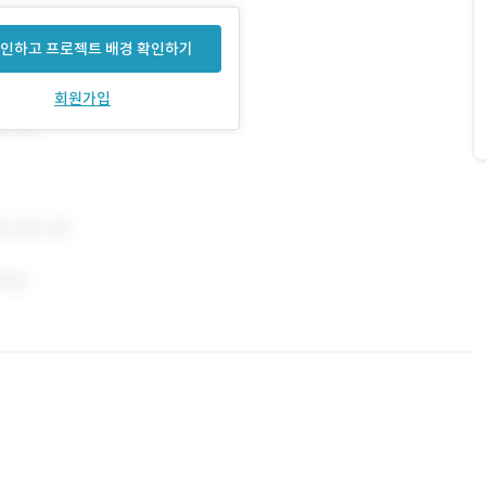
인하고 프로젝트 배경 확인하기
회원가입