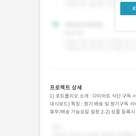
로
프로젝트 상세
1) 포트폴리오 소개 : 다이어트 식단 구독 
대시보드) 특징 : 정기 배송 및 정기구독 서비
휴무/배송 가능요일 설정 2-2) 상품 등록시
지 정기배송 주문 별도 관리 가능한 리스트