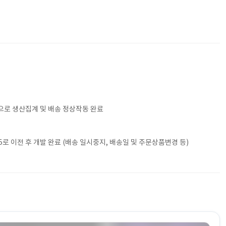
으로 생산집계 및 배송 정상작동 완료
로 이전 후 개발 완료 (배송 일시중지, 배송일 및 주문상품변경 등)