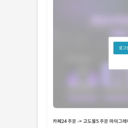
로그인
카페24 주문 -> 고도몰5 주문 마이그