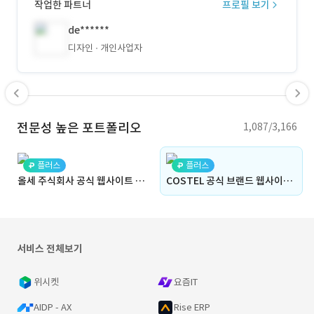
작업한 파트너
프로필 보기
de******
디자인
개인사업자
전문성 높은 포트폴리오
1,087/3,166
플러스
플러스
올세 주식회사 공식 웹사이트 구축
COSTEL 공식 브랜드 웹사이트 리뉴얼
서비스 전체보기
위시켓
요즘IT
AIDP - AX
Rise ERP