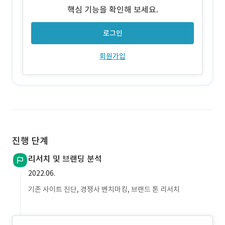
핵심 기능을 확인해 보세요.
로그인
회원가입
진행 단계
리서치 및 브랜딩 분석
2022.06.
기존 사이트 진단, 경쟁사 벤치마킹, 브랜드 톤 리서치