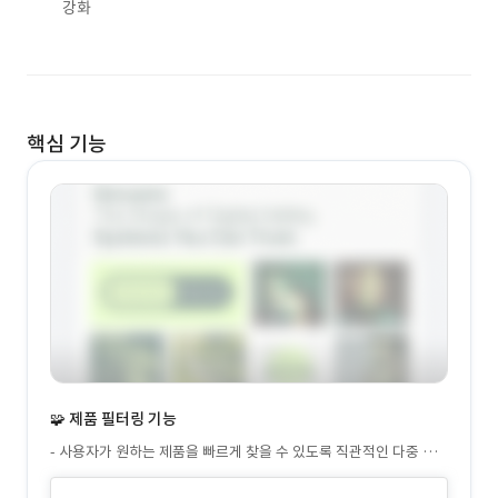
강화
핵심 기능
🧩 제품 필터링 기능
- 사용자가 원하는 제품을 빠르게 찾을 수 있도록 직관적인 다중 조
건 필터 시스템을 구현 - 가전제품 특성상 스펙 기반 탐색이 중요한
점을 고려하여, 사용자 중심의 필터 항목을 선별해 구성