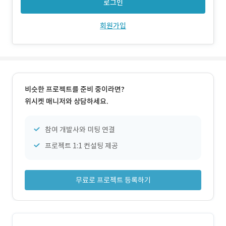
로그인
회원가입
비슷한 프로젝트를 준비 중이라면?
위시켓 매니저와 상담하세요.
참여 개발사와 미팅 연결
프로젝트 1:1 컨설팅 제공
무료로 프로젝트 등록하기