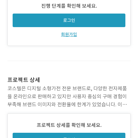
진행 단계를 확인해 보세요.
로그인
회원가입
프로젝트 상세
코스텔은 디지털 소형가전 전문 브랜드로, 다양한 전자제품
을 온라인으로 판매하고 있지만 사용자 중심의 구매 경험이
부족해 브랜드 이미지와 전환율에 한계가 있었습니다. 이번
프로젝트는 제품의 기능성과 감성적 브랜드 이미지를 동시에
전달하고, 온라인 구매 전환을 유도하는 UX/UI 리디자인을
프로젝트 상세를 확인해 보세요.
목표로 진행되었습니다. 특히 전자제품에 익숙하지 않은 사
용자도 제품을 쉽게 비교·탐색할 수 있도록 정보 구조를 재