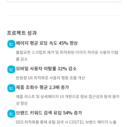
프로젝트 성과
페이지 평균 로딩 속도 45% 향상
불필요한 스크립트 제거 및 최적화된 이미지 처리로 사용자 이탈
률 감소
모바일 사용자 이탈률 32% 감소
반응형 UX 최적화로 사용자 행동 흐름 개선
제품 조회수 평균 2.3배 증가
제품 리스트 및 상세페이지 UI 개편으로 정보 접근성과 탐색 용이
성 향상
브랜드 키워드 검색 유입 54% 증가
SEO 최적화를 통해 포털 검색 시 COSTEL 브랜드 페이지 노출