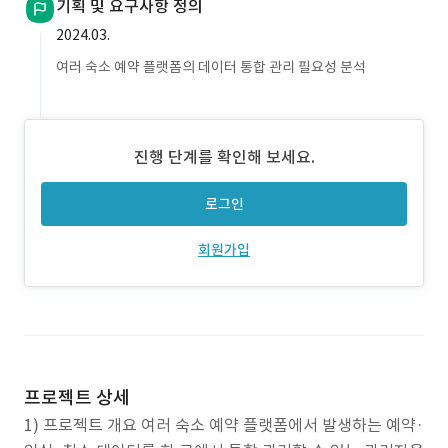
기획 및 요구사항 정의
2024.03.
여러 숙소 예약 플랫폼의 데이터 통합 관리 필요성 분석
진행 단계를 확인해 보세요.
로그인
회원가입
프로젝트 상세
1) 프로젝트 개요 여러 숙소 예약 플랫폼에서 발생하는 예약·