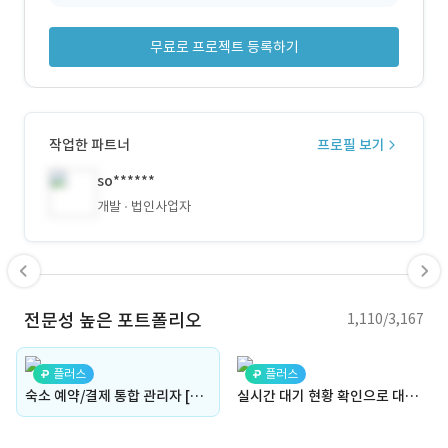
무료로 프로젝트 등록하기
작업한 파트너
프로필 보기
so******
개발
법인사업자
전문성 높은 포트폴리오
1,110/3,167
플러스
플러스
숙소 예약/결제 통합 관리자 [스마트매니저]
실시간 대기 현황 확인으로 대기 시간을 줄여주는 서비스 앱