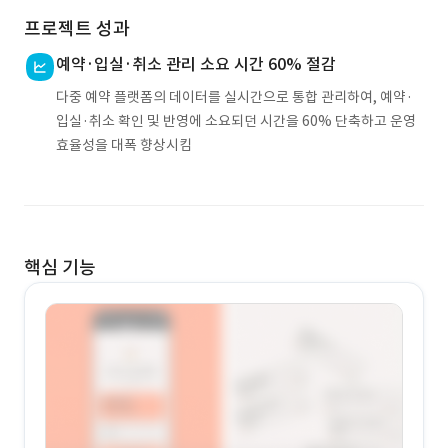
프로젝트 성과
예약·입실·취소 관리 소요 시간 60% 절감
다중 예약 플랫폼의 데이터를 실시간으로 통합 관리하여, 예약·
입실·취소 확인 및 반영에 소요되던 시간을 60% 단축하고 운영
효율성을 대폭 향상시킴
핵심 기능