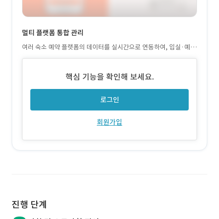
멀티 플랫폼 통합 관리
여러 숙소 예약 플랫폼의 데이터를 실시간으로 연동하여, 입실·예약
·취소 현황을 한 화면에서 통합적으로 확인 및 관리 가능
핵심 기능을 확인해 보세요.
로그인
회원가입
진행 단계