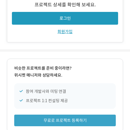
처리 파이프라인 개발 사용자 대시보드 구현 :: 주요 업무 실
프로젝트 상세를 확인해 보세요.
시간 CCTV 영상 분석을 통한 연기 감지 AI 기반 위양성(오탐
지
로그인
회원가입
비슷한 프로젝트를 준비 중이라면?
위시켓 매니저와 상담하세요.
참여 개발사와 미팅 연결
프로젝트 1:1 컨설팅 제공
무료로 프로젝트 등록하기