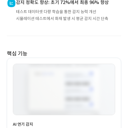
감지 정확도 향상: 초기 72%에서 최종 96% 향상
테스트 데이터셋 다량 학습을 통한 감지 능력 개선
시뮬레이션 테스트에서 화재 발생 시 평균 감지 시간 단축
핵심 기능
AI 연기 감지