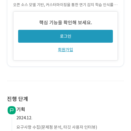
오픈 소스 모델 기반, 커스터마이징을 통한 연기 감지 학습 인식률 증
가
핵심 기능을 확인해 보세요.
로그인
회원가입
진행 단계
기획
2024.12.
요구사항 수집(문제점 분석, 타깃 사용자 인터뷰)