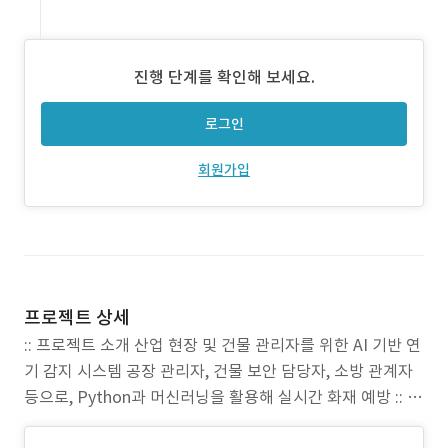
진행 단계를 확인해 보세요.
로그인
회원가입
프로젝트 상세
:: 프로젝트 소개 산업 현장 및 건물 관리자를 위한 AI 기반 연
기 감지 시스템 공장 관리자, 건물 보안 담당자, 소방 관계자
등으로, Python과 머신러닝을 활용해 실시간 화재 예방 :: 프
로젝트 범위 AI 모델 학습 및 최적화 백엔드 서버 구축 데이터