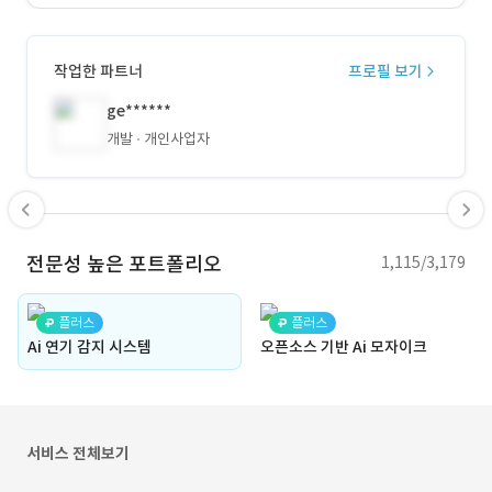
작업한 파트너
프로필 보기
ge******
개발
개인사업자
전문성 높은 포트폴리오
1,115/3,179
플러스
플러스
Ai 연기 감지 시스템
오픈소스 기반 Ai 모자이크
서비스 전체보기