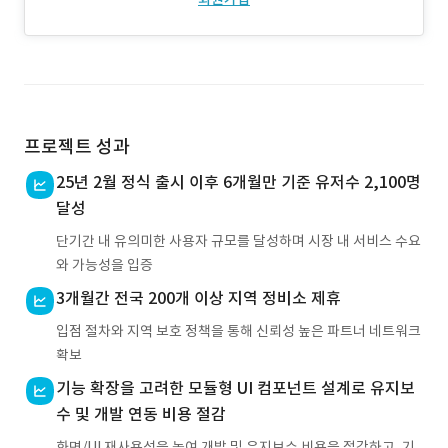
프로젝트 성과
25년 2월 정식 출시 이후 6개월만 기준 유저수 2,100명
달성
단기간 내 유의미한 사용자 규모를 달성하며 시장 내 서비스 수요
와 가능성을 입증
3개월간 전국 200개 이상 지역 정비소 제휴
입점 절차와 지역 보호 정책을 통해 신뢰성 높은 파트너 네트워크
확보
기능 확장을 고려한 모듈형 UI 컴포넌트 설계로 유지보
수 및 개발 연동 비용 절감
화면/UI 재사용성을 높여 개발 및 유지보수 비용을 절감하고, 기