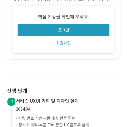
자동 추천 및 원스톱 구매까지
핵심 기능을 확인해 보세요.
로그인
회원가입
진행 단계
서비스 UXUI 기획 및 디자인 설계
2024.04.
- 차량 번호 기반 부품 매칭 컨셉 도출
- 정비소 예약/부품 구매 통합 UX 플로우 설계