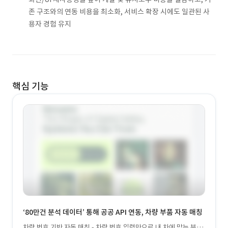
존 구조와의 연동 비용을 최소화, 서비스 확장 시에도 일관된 사
용자 경험 유지
핵심 기능
‘80만건 분석 데이터’ 통해 공공 API 연동, 차량 부품 자동 매칭
차량 번호 기반 자동 매칭 - 차량 번호 입력만으로 내 차에 맞는 부품