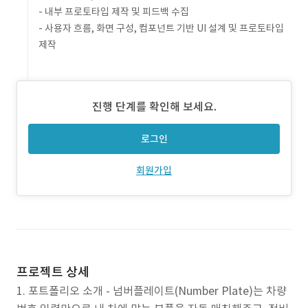
- 내부 프로토타입 제작 및 피드백 수집
- 사용자 흐름, 화면 구성, 컴포넌트 기반 UI 설계 및 프로토타입
제작
진행 단계를 확인해 보세요.
로그인
회원가입
프로젝트 상세
1. 포트폴리오 소개 - 넘버플레이트(Number Plate)는 차량