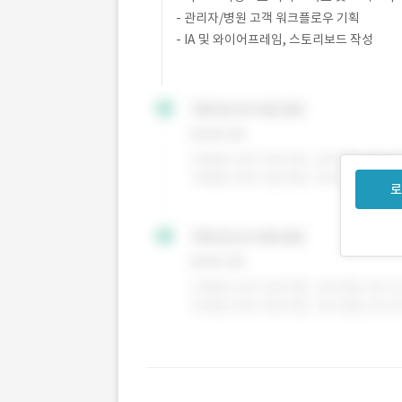
- 관리자/병원 고객 워크플로우 기획
- IA 및 와이어프레임, 스토리보드 작성
로