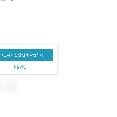
그인하고 진행 단계 확인하기
회원가입