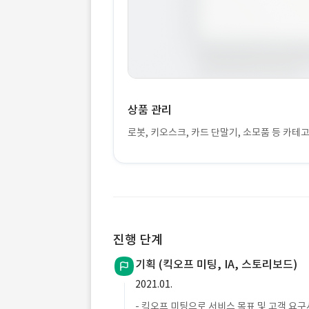
상품 관리
로봇, 키오스크, 카드 단말기, 소모품 등 카테
진행 단계
기획 (킥오프 미팅, IA, 스토리보드)
2021.01.
- 킥오프 미팅으로 서비스 목표 및 고객 요