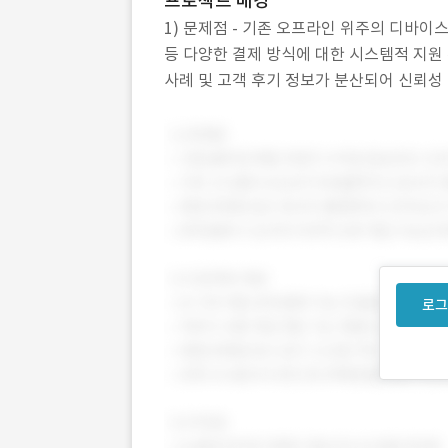
프로젝트 배경
1) 문제점 - 기존 오프라인 위주의 디바이
등 다양한 결제 방식에 대한 시스템적 지원 부
사례 및 고객 후기 정보가 분산되어 신뢰성 
정을 온라인화하여 계약 및 결제 절차 단순화
로그