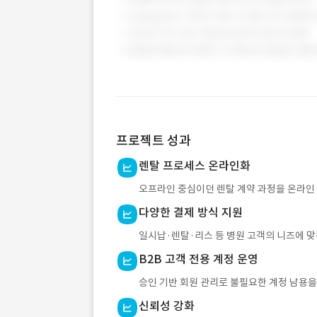
프로젝트 성과
렌탈 프로세스 온라인화
오프라인 중심이던 렌탈 계약 과정을 온라인 
다양한 결제 방식 지원
일시납·렌탈·리스 등 병원 고객의 니즈에 맞
B2B 고객 전용 계정 운영
승인 기반 회원 관리로 불필요한 계정 남용을
신뢰성 강화