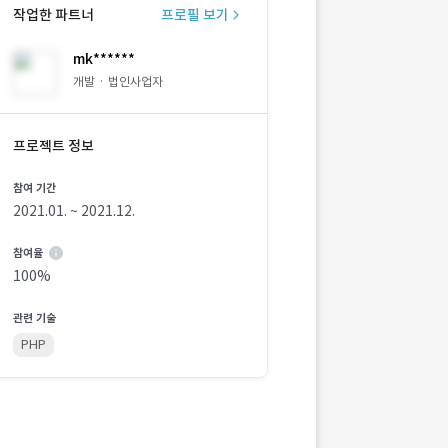
작업한 파트너
프로필 보기
mk******
개발 · 법인사업자
프로젝트 정보
참여 기간
2021.01. ~ 2021.12.
참여율
100%
관련 기술
PHP