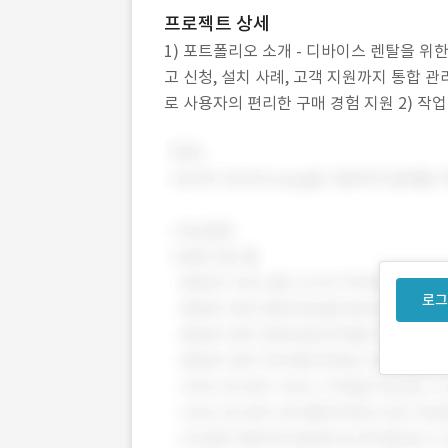
프로젝트 상세
1) 포트폴리오 소개 - 디바이스 렌탈을 위
고 신청, 설치 사례, 고객 지원까지 통합 
로 사용자의 편리한 구매 경험 지원 2) 작업
설계 - UI/UX 디자인: 직관적이고 전문적인
로그