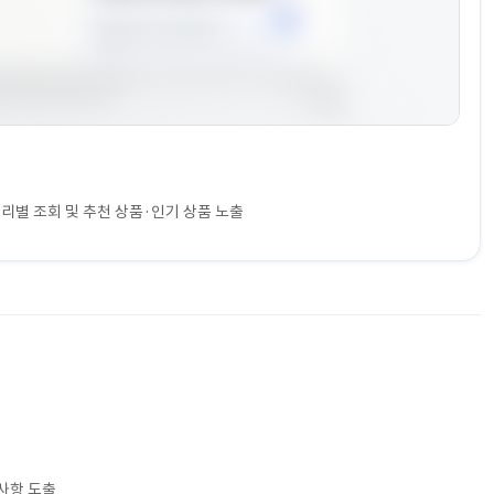
고리별 조회 및 추천 상품·인기 상품 노출
구사항 도출