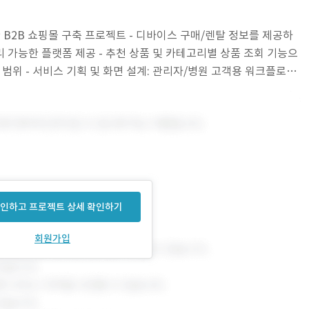
한 B2B 쇼핑몰 구축 프로젝트 - 디바이스 구매/렌탈 정보를 제공하
관리 가능한 플랫폼 제공 - 추천 상품 및 카테고리별 상품 조회 기능으
 범위 - 서비스 기획 및 화면 설계: 관리자/병원 고객용 워크플로우
 B2B 쇼핑
인하고 프로젝트 상세 확인하기
회원가입