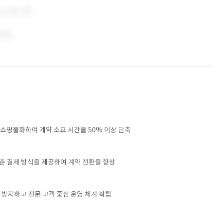
쇼핑몰화하여 계약 소요 시간을 50% 이상 단축
춘 결제 방식을 제공하여 계약 전환율 향상
 방지하고 전문 고객 중심 운영 체계 확립