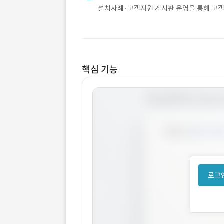
설치사례·고객지원 게시판 운영을 통해 고객
핵심 기능
로그인