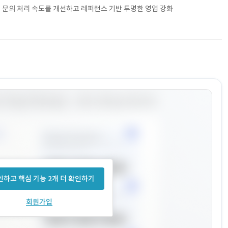
 문의 처리 속도를 개선하고 레퍼런스 기반 투명한 영업 강화
하고 핵심 기능 2개 더 확인하기
회원가입