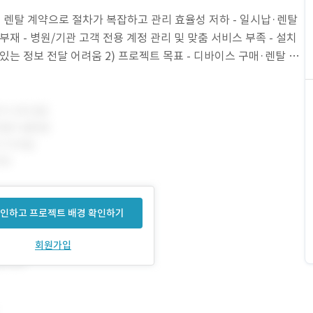
스 렌탈 계약으로 절차가 복잡하고 관리 효율성 저하 - 일시납·렌탈
재 - 병원/기관 고객 전용 계정 관리 및 맞춤 서비스 부족 - 설치
있는 정보 전달 어려움 2) 프로젝트 목표 - 디바이스 구매·렌탈 과
 - 일시납, 렌탈
인하고 프로젝트 배경 확인하기
회원가입