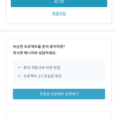
로그인
회원가입
비슷한 프로젝트를 준비 중이라면?
위시켓 매니저와 상담하세요.
참여 개발사와 미팅 연결
프로젝트 1:1 컨설팅 제공
무료로 프로젝트 등록하기