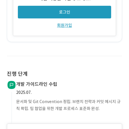
로그인
회원가입
진행 단계
개발 가이드라인 수립
2025.07.
문서화 및 Git Convention 정립. 브랜치 전략과 커밋 메시지 규
칙 확립. 팀 협업을 위한 개발 프로세스 표준화 완성.