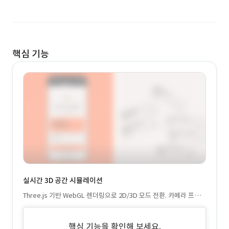
핵심 기능
실시간 3D 공간 시뮬레이션
Three.js 기반 WebGL 렌더링으로 2D/3D 모드 전환. 카메라 프리
셋과 터치 제스처로 방별 상세 뷰 제공. 벽면 투명도 조절과 실시간
조명 시스템으로 몰입감 극대화.
핵심 기능을 확인해 보세요.