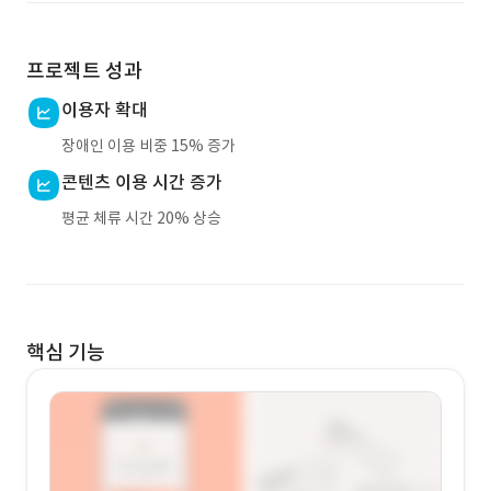
프로젝트 성과
이용자 확대
장애인 이용 비중 15% 증가
콘텐츠 이용 시간 증가
평균 체류 시간 20% 상승
핵심 기능