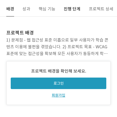
배경
성과
핵심 기능
진행 단계
프로젝트 상세
프로젝트 배경
1) 문제점 - 웹 접근성 표준 미흡으로 일부 사용자가 학습 콘
텐츠 이용에 불편을 겪었습니다. 2) 프로젝트 목표 - WCAG
표준에 맞는 접근성을 확보해 모든 사용자가 동등하게 학습
할 수 있도록 하는 것이 목표였습니다. 3) 주안점 - 키보드 네
비게이션, 화면 낭독기 호환, 색상 대비 최적화를 적용했습니
프로젝트 배경을 확인해 보세요.
다.
로그인
회원가입