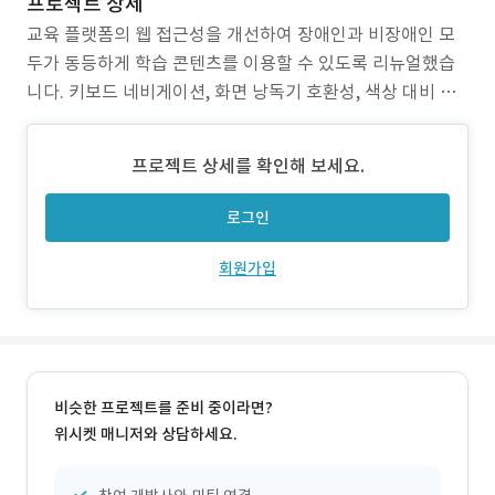
프로젝트 상세
교육 플랫폼의 웹 접근성을 개선하여 장애인과 비장애인 모
두가 동등하게 학습 콘텐츠를 이용할 수 있도록 리뉴얼했습
니다. 키보드 네비게이션, 화면 낭독기 호환성, 색상 대비 최
적화를 적용했습니다.
프로젝트 상세를 확인해 보세요.
로그인
회원가입
비슷한 프로젝트를 준비 중이라면?
위시켓 매니저와 상담하세요.