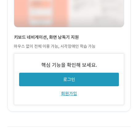
키보드 네비게이션, 화면 낭독기 지원
마우스 없이 전체 이용 가능, 시각장애인 학습 가능
핵심 기능을 확인해 보세요.
로그인
회원가입