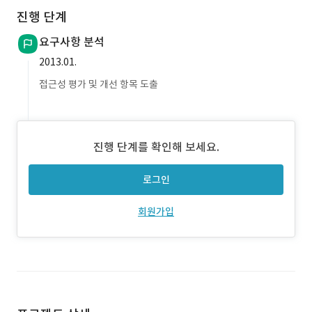
진행 단계
요구사항 분석
2013.01.
접근성 평가 및 개선 항목 도출
진행 단계를 확인해 보세요.
로그인
회원가입