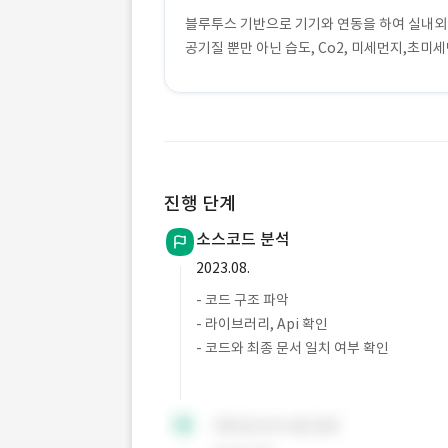
블루투스 기반으로 기기와 연동을 하여 실내외
공기질 뿐만 아닌 습도, Co2, 미세먼지,초미세
진행 단계
소스코드 분석
2023.08.
- 코드 구조 파악
- 라이브러리, Api 확인
- 코드와 최종 문서 일치 여부 확인