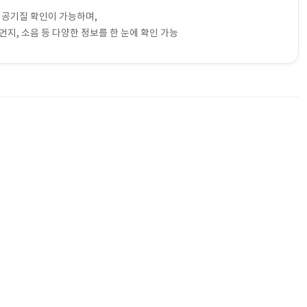
 공기질 확인이 가능하며,
먼지, 소음 등 다양한 정보를 한 눈에 확인 가능