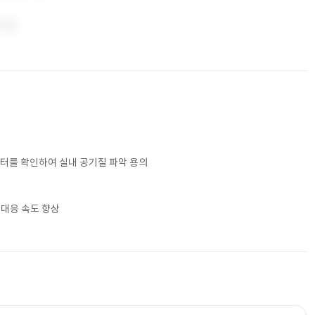
터를 확인하여 실내 공기질 파악 용의
 대응 속도 향상