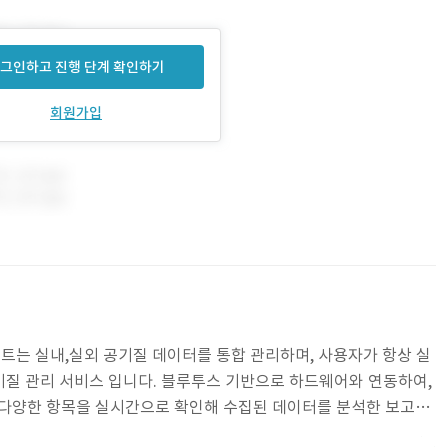
그인하고 진행 단계 확인하기
회원가입
프로젝트는 실내,실외 공기질 데이터를 통합 관리하며, 사용자가 항상 실
질 관리 서비스 입니다. 블루투스 기반으로 하드웨어와 연동하여,
 등 다양한 항목을 실시간으로 확인해 수집된 데이터를 분석한 보고서
과 연동해 제어까지 가능합니다.