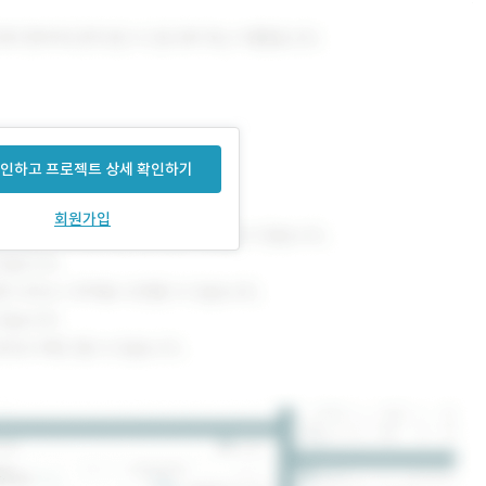
인하고 프로젝트 상세 확인하기
회원가입