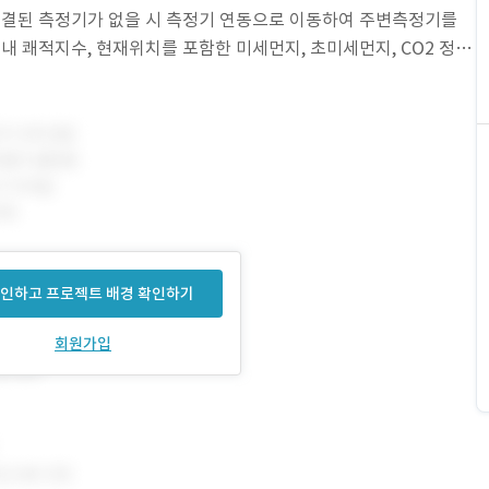
후 연결된 측정기가 없을 시 측정기 연동으로 이동하여 주변측정기를
 실내 쾌적지수, 현재위치를 포함한 미세먼지, 초미세먼지, CO2 정보
 5. 모니터링 된 정보를
인하고 프로젝트 배경 확인하기
회원가입