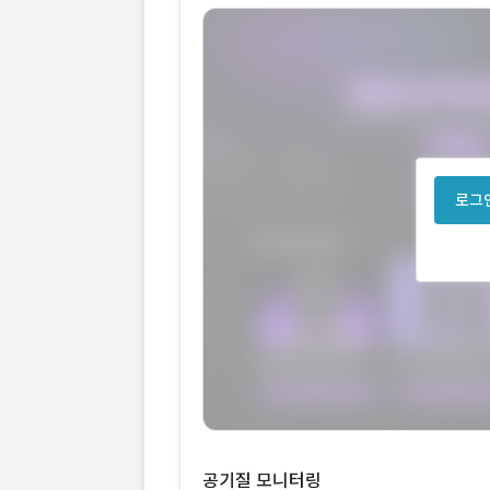
로그인
공기질 모니터링