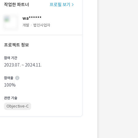
작업한 파트너
프로필 보기
wa******
개발 · 법인사업자
프로젝트 정보
참여 기간
2023.07. ~ 2024.11.
참여율
100%
관련 기술
Objective-C