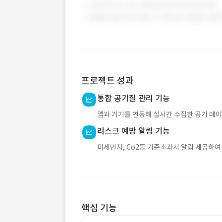
프로젝트 성과
통합 공기질 관리 기능
앱과 기기를 연동해 실시간 수집한 공기 데이
리스크 예방 알림 기능
미세먼지, Co2등 기준초과시 알림 제공하여
핵심 기능