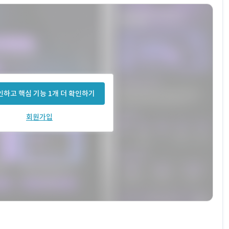
하고 핵심 기능 1개 더 확인하기
회원가입