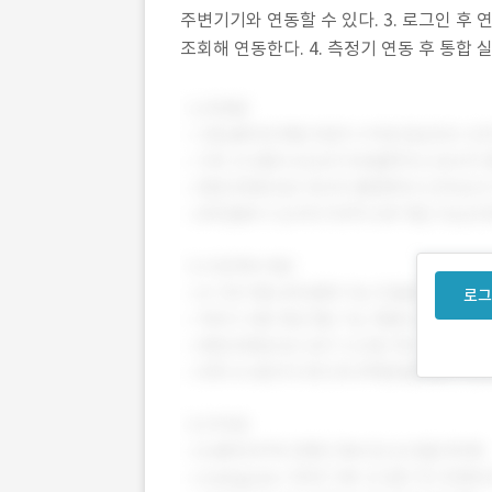
주변기기와 연동할 수 있다. 3. 로그인 
조회해 연동한다. 4. 측정기 연동 후 통합
등 여러가지 정보를 통합해 확인 할 수 있다.
로그