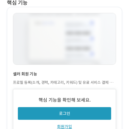
핵심 기능
셀러 회원 기능
프로필 등록(소개, 경력, 카테고리, 키워드) 및 유료 서비스 결제 모
집 공고 지원 및 입점 제의 응답 마이페이지에서 지원 내역·포인트
내역 확인
핵심 기능을 확인해 보세요.
로그인
회원가입