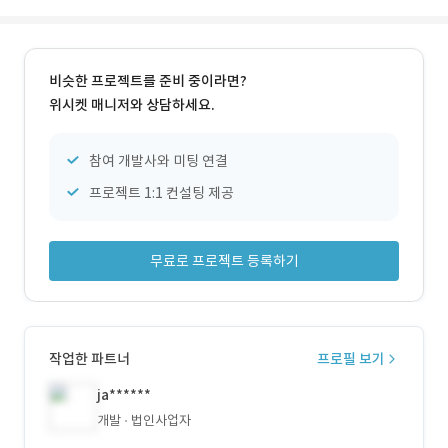
비슷한 프로젝트를 준비 중이라면?
위시켓 매니저와 상담하세요.
참여 개발사와 미팅 연결
프로젝트 1:1 컨설팅 제공
무료로 프로젝트 등록하기
작업한 파트너
프로필 보기
ja******
개발
법인사업자