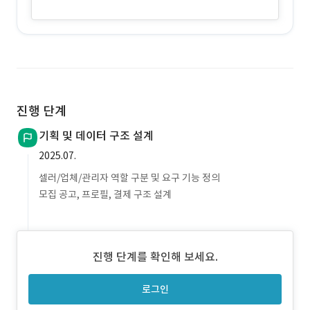
진행 단계
기획 및 데이터 구조 설계
2025.07.
셀러/업체/관리자 역할 구분 및 요구 기능 정의
모집 공고, 프로필, 결제 구조 설계
진행 단계를 확인해 보세요.
로그인