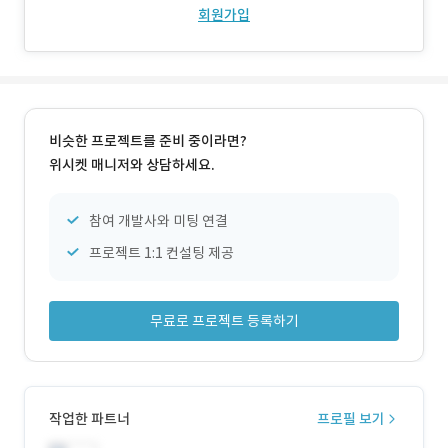
회원가입
비슷한 프로젝트를 준비 중이라면?
위시켓 매니저와 상담하세요.
참여 개발사와 미팅 연결
프로젝트 1:1 컨설팅 제공
무료로 프로젝트 등록하기
작업한 파트너
프로필 보기