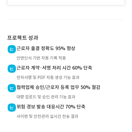
프로젝트 성과
근로자 출결 정확도 95% 향상
안면인식 기반 자동 기록 적용
근로자 계약·서명 처리 시간 60% 단축
전자서명 및 PDF 자동 생성 기능 효과
협력업체 승인/근로자 등록 업무 50% 절감
대량 업로드 및 승인 관리 기능 효과
위험 경보 발송 대응시간 70% 단축
사이렌 및 안전관리 실시간 전송 결과