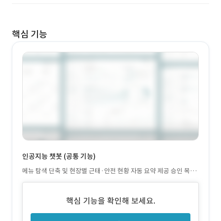
핵심 기능
인공지능 챗봇 (공통 기능)
메뉴 탐색 단축 및 현장별 근태·안전 현황 자동 요약 제공 승인 목록,
현장 현황 등 주요 정보 요약 응답 지원
핵심 기능을 확인해 보세요.