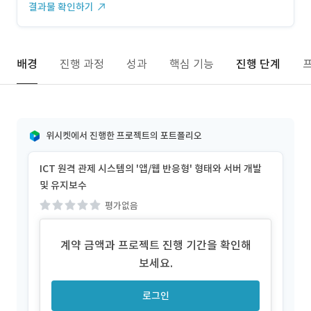
결과물 확인하기
배경
진행 과정
성과
핵심 기능
진행 단계
위시켓에서 진행한 프로젝트의 포트폴리오
ICT 원격 관제 시스템의 '앱/웹 반응형' 형태와 서버 개발
및 유지보수
평가없음
계약 금액과 프로젝트 진행 기간을 확인해
보세요.
로그인