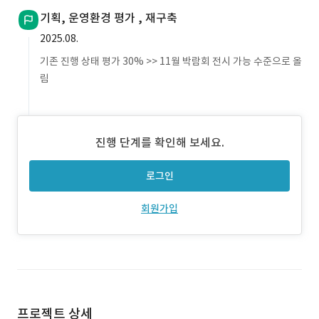
기획, 운영환경 평가 , 재구축
2025.08.
기존 진행 상태 평가 30% >> 11월 박람회 전시 가능 수준으로 올
림
진행 단계를 확인해 보세요.
로그인
회원가입
프로젝트 상세