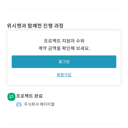
위시켓과 함께한 진행 과정
프로젝트 지원자 수와
계약 금액을 확인해 보세요.
로그인
회원가입
프로젝트 완료
주식회사 에이티엘