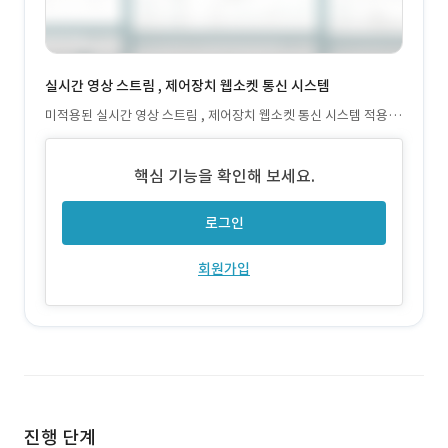
실시간 영상 스트림 , 제어장치 웹소켓 통신 시스템
미적용된 실시간 영상 스트림 , 제어장치 웹소켓 통신 시스템 적용완
료로 현재 시험 운영중인 상태.
핵심 기능을 확인해 보세요.
로그인
회원가입
진행 단계