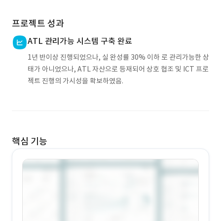
프로젝트 성과
ATL 관리가능 시스템 구축 완료
1년 반이상 진행되었으나, 실 완성률 30% 이하 로 관리가능한 상
태가 아니었으나, ATL 자산으로 등재되어 상호 협조 및 ICT 프로
젝트 진행의 가시성을 확보하였음.
핵심 기능