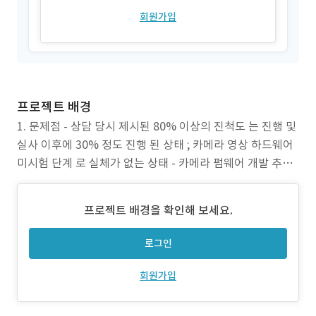
회원가입
프로젝트 배경
1. 문제점 - 상담 당시 제시된 80% 이상의 진척도 는 진행 및
실사 이후에 30% 정도 진행 된 상태 ; 카메라 영상 하드웨어
미시험 단계 로 실체가 없는 상태 - 카메라 펌웨어 개발 추가
의뢰됨 ; 운영 서버 준비되지 않은 상태 로, ATL 환경 최적화
서버 선정등 진행 필요- 서버 구축에 대한 정보 추가 의뢰됨 ;
프로젝트 배경을 확인해 보세요.
인계된 소스에 데이터베이스 설계되어 있지않고, 데이터베이
스
로그인
회원가입