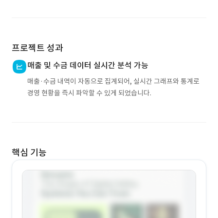
프로젝트 성과
매출 및 수금 데이터 실시간 분석 가능
매출·수금 내역이 자동으로 집계되어, 실시간 그래프와 통계로
경영 현황을 즉시 파악할 수 있게 되었습니다.
핵심 기능