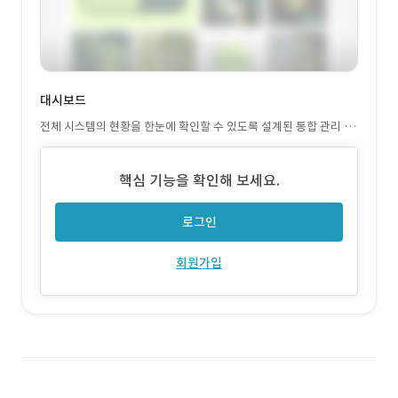
대시보드
전체 시스템의 현황을 한눈에 확인할 수 있도록 설계된 통합 관리 화
면입니다. 총 매출, 성장률, 출근 현황, 대기 중 결제·경비 승인, 최근
고객 및 매출 내역을 실시간으로 시각화하여 경영 지표를 직관적으
핵심 기능을 확인해 보세요.
로 파악
로그인
회원가입