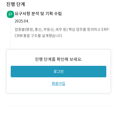
진행 단계
요구사항 분석 및 기획 수립
2025.04.
업종별(병원, 통신, 부동산, 세무 등) 핵심 업무를 정의하고 ERP·
CRM 통합 구조를 설계했습니다.
진행 단계를 확인해 보세요.
로그인
회원가입