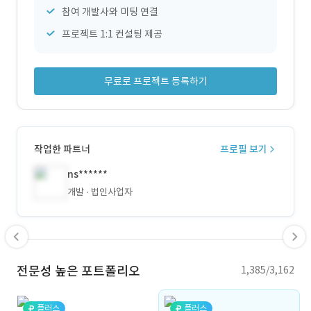
참여 개발사와 미팅 연결
프로젝트 1:1 컨설팅 제공
무료로 프로젝트 등록하기
작업한 파트너
프로필 보기
ns******
개발
법인사업자
전문성 높은 포트폴리오
1,385/3,162
플러스
플러스