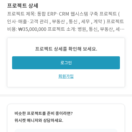
프로젝트 상세
프로젝트 제목: 통합 ERP·CRM 웹시스템 구축 프로젝트 (
인사·매출·고객 관리 , 부동산 , 통신 , 세무 , 계약 ) 프로젝트
비용: ₩35,000,000 프로젝트 소개: 병원, 통신, 부동산, 세무
등 다양한 업종의 업무 환경에 맞춘 통합 ERP·CRM 웹 시스
템을 구축했습니다. 복잡한 인사관리, 고객관리, 매출·수금
프로젝트 상세를 확인해 보세요.
관리 등 핵심 업무를 하나의 플랫폼에서 간단하고 효율적으
로 처리할 수
로그인
회원가입
비슷한 프로젝트를 준비 중이라면?
위시켓 매니저와 상담하세요.