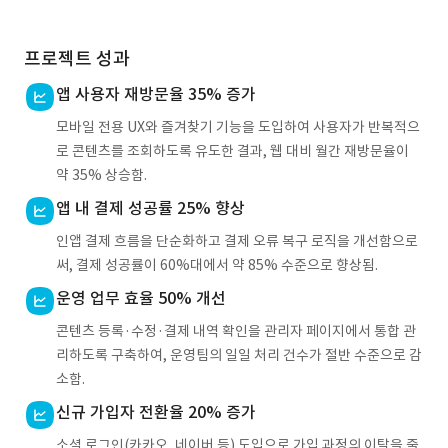
프로젝트 성과
앱 사용자 재방문율 35% 증가
모바일 전용 UX와 즐겨찾기 기능을 도입하여 사용자가 반복적으
로 콘텐츠를 조회하도록 유도한 결과, 웹 대비 월간 재방문율이
약 35% 상승함.
앱 내 결제 성공률 25% 향상
인앱 결제 흐름을 단순화하고 결제 오류 복구 로직을 개선함으로
써, 결제 성공률이 60%대에서 약 85% 수준으로 향상됨.
운영 업무 효율 50% 개선
콘텐츠 등록·수정·결제 내역 확인을 관리자 페이지에서 통합 관
리하도록 구축하여, 운영팀의 일일 처리 건수가 절반 수준으로 감
소함.
신규 가입자 전환율 20% 증가
소셜 로그인(카카오, 네이버 등) 도입으로 가입 과정의 이탈을 줄