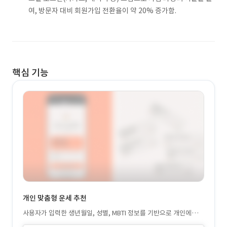
여, 방문자 대비 회원가입 전환율이 약 20% 증가함.
핵심 기능
개인 맞춤형 운세 추천
사용자가 입력한 생년월일, 성별, MBTI 정보를 기반으로 개인에게
맞는 오늘의 운세, 주간 운세, 체질별 조언 등을 자동 추천하는 기능.