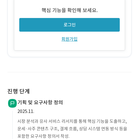
핵심 기능을 확인해 보세요.
로그인
회원가입
진행 단계
기획 및 요구사항 정의
2025.11.
시장 분석과 유사 서비스 리서치를 통해 핵심 기능을 도출하고,
운세·사주 콘텐츠 구조, 결제 흐름, 상담 시스템 연동 방식 등을
포함한 요구사항 정의서 작성.