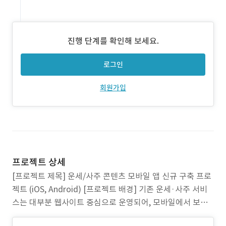
진행 단계를 확인해 보세요.
로그인
회원가입
프로젝트 상세
[프로젝트 제목] 운세/사주 콘텐츠 모바일 앱 신규 구축 프로
젝트 (iOS, Android) [프로젝트 배경] 기존 운세·사주 서비
스는 대부분 웹사이트 중심으로 운영되어, 모바일에서 보기
에는 화면이 작고 조작이 불편했습니다. 로그인, 결제, 상담