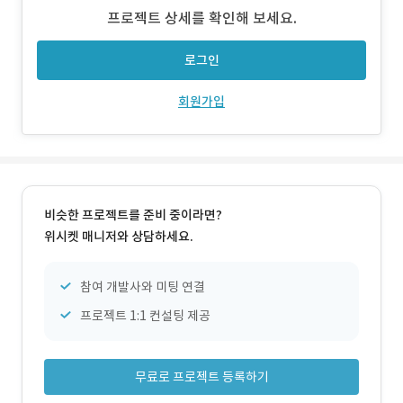
신청 같은 핵심 기능도 모바일에서 여러 번 클릭을 해야 해서
프로젝트 상세를 확인해 보세요.
이탈이 잦았고, 사용자가 앱처럼 자연스럽게 돌아와서 쓰기
에는 한계가 있었습니다. 또한 서비스
로그인
회원가입
비슷한 프로젝트를 준비 중이라면?
위시켓 매니저와 상담하세요.
참여 개발사와 미팅 연결
프로젝트 1:1 컨설팅 제공
무료로 프로젝트 등록하기