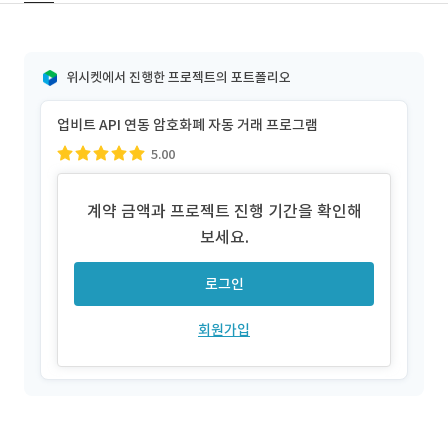
위시켓에서 진행한 프로젝트의 포트폴리오
업비트 API 연동 암호화폐 자동 거래 프로그램
5.00
계약 금액과 프로젝트 진행 기간을 확인해
보세요.
로그인
회원가입