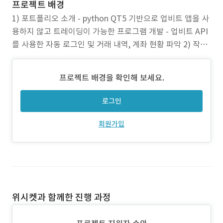
프로젝트 배경
1) 포트폴리오 소개 - python QT5 기반으로 업비트 앱을 사
용하지 않고 트레이딩이 가능한 프로그램 개발 - 업비트 API
를 사용한 자동 로그인 및 거래 내역, 계좌 현황 파악 2) 작업
범위 - 업비트 API 연동 ; 계좌 연동 ; 오더북 및 오더 (주문 생
성, 조회, 취소) ; 차트 데이터 로드 및 표시 - python 기반 UI
프로젝트 배경을 확인해 보세요.
제작 - 관심 코인 등록 및 관리 3) 주요
로그인
회원가입
위시켓과 함께한 진행 과정