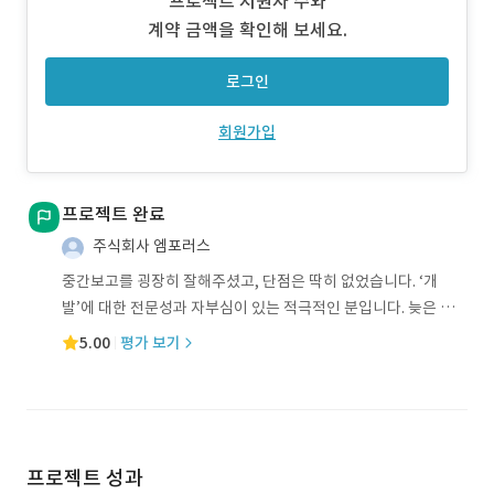
프로젝트 지원자 수와
계약 금액을 확인해 보세요.
로그인
회원가입
프로젝트 완료
주식회사 엠포러스
중간보고를 굉장히 잘해주셨고, 단점은 딱히 없었습니다. ‘개
발’에 대한 전문성과 자부심이 있는 적극적인 분입니다. 늦은 시
간 드리는 문의에
5.00
평가 보기
프로젝트 성과