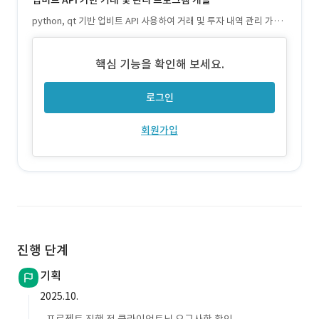
업비트 API 기반 거래 및 관리 프로그램 개발
python, qt 기반 업비트 API 사용하여 거래 및 투자 내역 관리 가능
한 프로그램 개발
핵심 기능을 확인해 보세요.
로그인
회원가입
진행 단계
기획
2025.10.