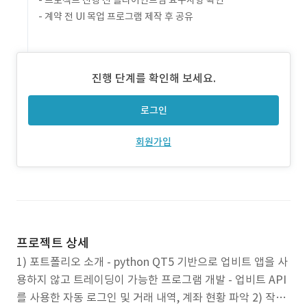
- 프로젝트 진행 전 클라이언트님 요구사항 확인
- 계약 전 UI 목업 프로그램 제작 후 공유
진행 단계를 확인해 보세요.
로그인
회원가입
프로젝트 상세
1) 포트폴리오 소개 - python QT5 기반으로 업비트 앱을 사
용하지 않고 트레이딩이 가능한 프로그램 개발 - 업비트 API
를 사용한 자동 로그인 및 거래 내역, 계좌 현황 파악 2) 작업