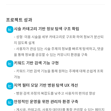
프로젝트 성과
시술 카테고리 기반 정보 탐색 구조 확립
- 성형·미용 시술을 세부 카테고리로 구조화 하여 정보가 분산되
지 않도록 설계
- 사용자가 관심 있는 시술 주제의 정보를 빠르게 탐색하고, 댓글
을 통해 정보를 공유할 수 있는 커뮤니티 환경을 구축
키워드 기반 검색 기능 구현
- 키워드 기반 검색 기능을 통해 원하는 주제에 대해 손쉽게 조회
가능
지역 필터 모달 기반 병원 탐색 UX 개선
- 병원 검색 과정의 복잡도를 낮추고 사용자의 편의성 향상
안정적인 운영을 위한 관리자 환경 구축
- 게시글, 카테고리, 사용자 데이터를 통합 관리할 수 있는 페이지