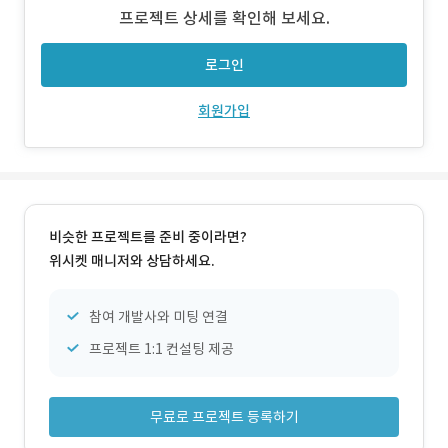
개발 반응형 웹 및Android·iOS 앱 신규 구축 3) 주요 업무 -
프로젝트 상세를 확인해 보세요.
커뮤니티 중심 서비스에 최적화된 정보 구조 설계 - 시술 카
테고
로그인
회원가입
비슷한 프로젝트를 준비 중이라면?
위시켓 매니저와 상담하세요.
참여 개발사와 미팅 연결
프로젝트 1:1 컨설팅 제공
무료로 프로젝트 등록하기