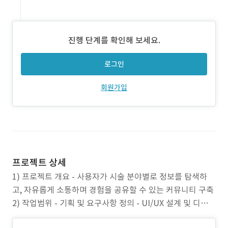
진행 단계를 확인해 보세요.
로그인
회원가입
프로젝트 상세
1) 프로젝트 개요 - 사용자가 시술 분야별로 정보를 탐색하
고, 자유롭게 소통하며 경험을 공유할 수 있는 커뮤니티 구축
2) 작업범위 - 기획 및 요구사항 정의 - UI/UX 설계 및 디자인
- 퍼블리싱 프론트·백엔드 개발 - 서버 구축 관리자 페이지