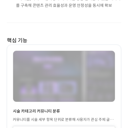
를 구축해 콘텐츠 관리 효율성과 운영 안정성을 동시에 확보
핵심 기능
시술 카테고리 커뮤니티 분류
커뮤니티를 시술 세부 항목 단위로 분류해 사용자가 관심 주제 글만
빠르게 탐색하고 대화에 참여할 수 있도록 지원