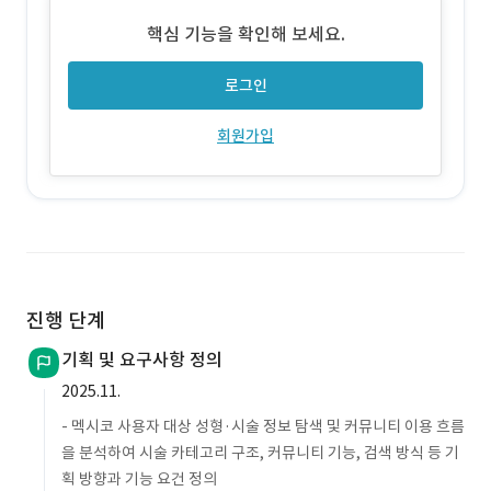
핵심 기능을 확인해 보세요.
로그인
회원가입
진행 단계
기획 및 요구사항 정의
2025.11.
- 멕시코 사용자 대상 성형·시술 정보 탐색 및 커뮤니티 이용 흐름
을 분석하여 시술 카테고리 구조, 커뮤니티 기능, 검색 방식 등 기
획 방향과 기능 요건 정의