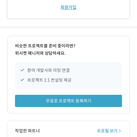
회원가입
비슷한 프로젝트를 준비 중이라면?
위시켓 매니저와 상담하세요.
참여 개발사와 미팅 연결
프로젝트 1:1 컨설팅 제공
무료로 프로젝트 등록하기
작업한 파트너
프로필 보기