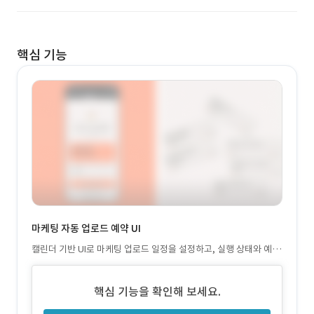
핵심 기능
마케팅 자동 업로드 예약 UI
캘린더 기반 UI로 마케팅 업로드 일정을 설정하고, 실행 상태와 예약
내역을 한눈에 확인 가능
핵심 기능을 확인해 보세요.