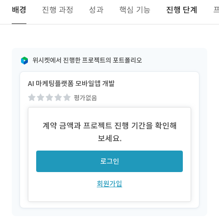
배경
진행 과정
성과
핵심 기능
진행 단계
위시켓에서 진행한 프로젝트의 포트폴리오
AI 마케팅플랫폼 모바일앱 개발
평가없음
계약 금액과 프로젝트 진행 기간을 확인해
보세요.
로그인
회원가입