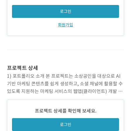
로그인
회원가입
프로젝트 상세
1) 포트폴리오 소개 본 프로젝트는 소상공인을 대상으로 AI
기반 마케팅 콘텐츠를 쉽게 생성하고, 소셜 채널에 활용할 수
있도록 지원하는 마케팅 서비스의 웹앱(클라이언트) 개발 사
례입니다. 사용자는 복잡한 마케팅 지식 없이도 이미지 생성,
콘텐츠 선택, 공유, 이용권 구매까지 하나의 앱 흐름에서 수행
프로젝트 상세를 확인해 보세요.
할 수 있도록 구성된 것이 특징입니다. 2) 작업 범위 AI 마케
팅 서비스의 웹앱(클라이언트) 영역을
로그인