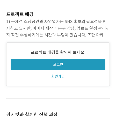
프로젝트 배경
1) 문제점 소상공인과 자영업자는 SNS 홍보의 필요성을 인
지하고 있지만, 이미지 제작과 문구 작성, 업로드 일정 관리까
지 직접 수행하기에는 시간과 부담이 컸습니다. 또한 마케팅
콘텐츠 생성, 결제, 공유, 성과 확인이 각각 분리되어 있어 서
비스 사용 흐름이 복잡하고 지속적인 활용이 어려운 문제가
프로젝트 배경을 확인해 보세요.
있었습니다. 2) 프로젝트 목표 AI 기반 마케팅 서비스의 웹앱
클라이언트를 구축하여, 사용자가 간단한
로그인
회원가입
위시켓과 함께한 진행 과정