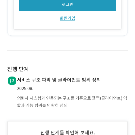
로그인
회원가입
진행 단계
서비스 구조 파악 및 클라이언트 범위 정의
2025.08.
의뢰사 시스템과 연동되는 구조를 기준으로 웹앱(클라이언트) 역
할과 기능 범위를 명확히 정의
진행 단계를 확인해 보세요.