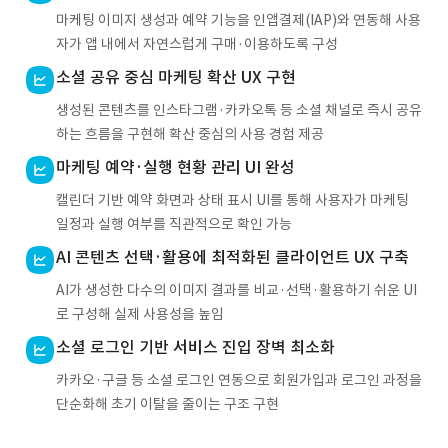
마케팅 이미지 생성과 예약 기능을 인앱결제(IAP)와 연동해 사용
자가 앱 내에서 자연스럽게 구매·이용하도록 구성
소셜 공유 중심 마케팅 확산 UX 구현
생성된 콘텐츠를 인스타그램·카카오톡 등 소셜 채널로 즉시 공유
하는 흐름을 구현해 확산 중심의 사용 경험 제공
마케팅 예약·실행 현황 관리 UI 완성
캘린더 기반 예약 화면과 상태 표시 UI를 통해 사용자가 마케팅
일정과 실행 여부를 직관적으로 확인 가능
AI 콘텐츠 선택·활용에 최적화된 클라이언트 UX 구축
AI가 생성한 다수의 이미지 결과를 비교·선택·활용하기 쉬운 UI
로 구성해 실제 사용성을 높임
소셜 로그인 기반 서비스 진입 장벽 최소화
카카오·구글 등 소셜 로그인 연동으로 회원가입과 로그인 과정을
단순화해 초기 이탈을 줄이는 구조 구현