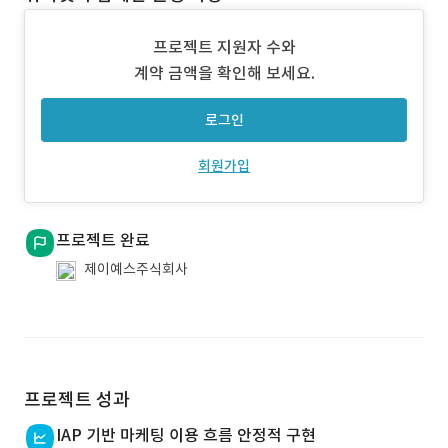
프로젝트 지원자 수와
계약 금액을 확인해 보세요.
로그인
회원가입
프로젝트 완료
제이예스주식회사
프로젝트 성과
IAP 기반 마케팅 이용 흐름 안정적 구현