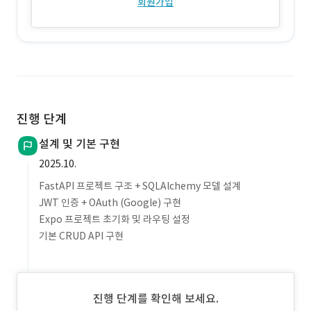
회원가입
진행 단계
설계 및 기본 구현
2025.10.
FastAPI 프로젝트 구조 + SQLAlchemy 모델 설계
JWT 인증 + OAuth (Google) 구현
Expo 프로젝트 초기화 및 라우팅 설정
기본 CRUD API 구현
진행 단계를 확인해 보세요.