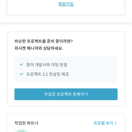
회원가입
비슷한 프로젝트를 준비 중이라면?
위시켓 매니저와 상담하세요.
참여 개발사와 미팅 연결
프로젝트 1:1 컨설팅 제공
무료로 프로젝트 등록하기
작업한 파트너
프로필 보기