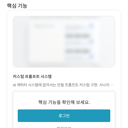
핵심 기능
커스텀 프롬프트 시스템
AI 캐릭터 시스템에 없어서는 안될 프롬프트 커스텀 구현. 시나리오
의 테마에 따른 자동 프롬프팅. 유저가 커스텀 할 수 있는 자유도를
확장.
핵심 기능을 확인해 보세요.
로그인