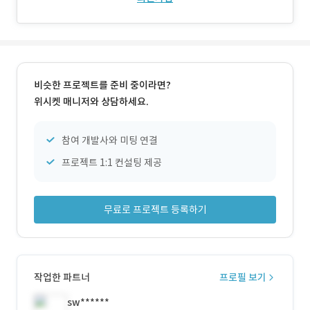
비슷한 프로젝트를 준비 중이라면?
위시켓 매니저와 상담하세요.
참여 개발사와 미팅 연결
프로젝트 1:1 컨설팅 제공
무료로 프로젝트 등록하기
작업한 파트너
프로필 보기
sw******