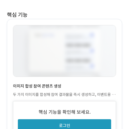
핵심 기능
이미지 합성 참여 콘텐츠 생성
두 가지 이미지를 합성해 참여 결과물을 즉시 생성하고, 이벤트용 콘
텐츠 제작 과정을 단순화
핵심 기능을 확인해 보세요.
로그인