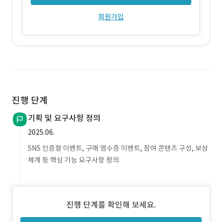
회원가입
진행 단계
기획 및 요구사항 정의
2025.06.
SNS 인증형 이벤트, 구매 영수증 이벤트, 참여 콘텐츠 구성, 보상
체계 등 핵심 기능 요구사항 정의
진행 단계를 확인해 보세요.