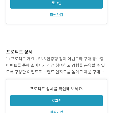
로그인
회원가입
프로젝트 상세
1) 프로젝트 개요 - SNS 인증형 참여 이벤트와 구매 영수증
이벤트를 통해 소비자가 직접 참여하고 경험을 공유할 수 있
도록 구성한 이벤트로 브랜드 인지도를 높이고 제품 구매와
소비자 경험을 동시에 강화하도록 설계된 프로젝트 2) 작업
범위 - UX/UI 설계 및 디자인 - 퍼블리싱 - 프론트엔드·백엔
프로젝트 상세를 확인해 보세요.
드 개발 - 관리자 페이지 구축 - 서버 환경 구성 3) 주요 업무 -
SNS 인증현
로그인
회원가입