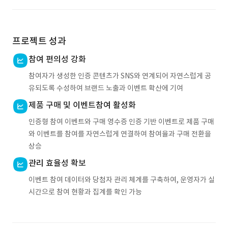
프로젝트 성과
참여 편의성 강화
참여자가 생성한 인증 콘텐츠가 SNS와 연계되어 자연스럽게 공
유되도록 수성하여 브랜드 노출과 이벤트 확산에 기여
제품 구매 및 이벤트참여 활성화
인증형 참여 이벤트와 구매 영수증 인증 기반 이벤트로 제품 구매
와 이벤트를 참여를 자연스럽게 연결하여 참여율과 구매 전환을
상승
관리 효율성 확보
이벤트 참여 데이터와 당첨자 관리 체계를 구축하여, 운영자가 실
시간으로 참여 현황과 집계를 확인 가능