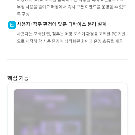
부정 사용을 줄이고 매장에서 즉시 쿠폰 이벤트를 운영할 수 있도
록 구성
사용자·점주 환경에 맞춘 디바이스 분리 설계
사용자는 모바일 앱, 점주는 매장 포스기 환경을 고려한 PC 기반
으로 제작해 각 사용 환경에 최적화된 화면과 운영 흐름을 제공
핵심 기능