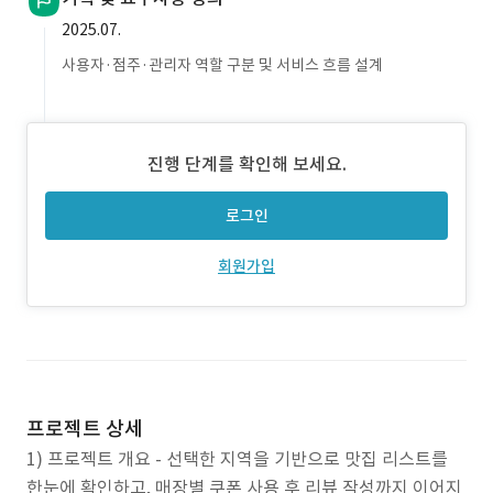
2025.07.
사용자·점주·관리자 역할 구분 및 서비스 흐름 설계
진행 단계를 확인해 보세요.
로그인
회원가입
프로젝트 상세
1) 프로젝트 개요 - 선택한 지역을 기반으로 맛집 리스트를
한눈에 확인하고, 매장별 쿠폰 사용 후 리뷰 작성까지 이어지