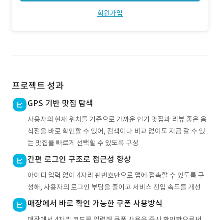
회원가입
프로젝트 성과
GPS 기반 맛집 탐색
사용자의 현재 위치를 기준으로 가까운 인기 맛집과 리뷰 좋은 음
식점을 바로 확인할 수 있어, 검색이나 비교 없이도 지금 갈 수 있
는 맛집을 빠르게 선택할 수 있도록 구성
간편 로그인 구조로 접근성 향상
아이디 입력 없이 4자리 핀번호만으로 앱에 접속할 수 있도록 구
성해, 사용자의 로그인 부담을 줄이고 서비스 진입 속도를 개선
매장에서 바로 확인 가능한 쿠폰 사용방식
매장에서 4자리 코드를 입력해 쿠폰 사용을 즉시 확인함으로써