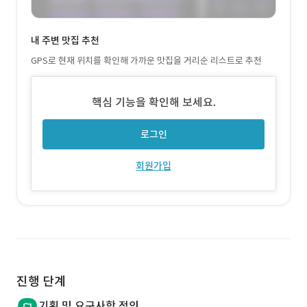
내 주변 맛집 추천
GPS로 현재 위치를 확인해 가까운 맛집을 거리순 리스트로 추천
핵심 기능을 확인해 보세요.
로그인
회원가입
진행 단계
기획 및 요구사항 정의