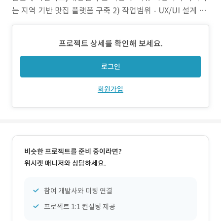
는 지역 기반 맛집 플랫폼 구축 2) 작업범위 - UX/UI 설계 및
디자인 - 퍼블리싱 - 프론트엔드·백엔드 개발 - 유저·점주 페
이지 구축 - 관리자 페이지 구축 - 서버 환경 구성 3) 주요 업
프로젝트 상세를 확인해 보세요.
무 - 지역 선택 기반 맛집 리스트 노출 구조 설계 - 매장별 쿠
로그인
회원가입
비슷한 프로젝트를 준비 중이라면?
위시켓 매니저와 상담하세요.
참여 개발사와 미팅 연결
프로젝트 1:1 컨설팅 제공