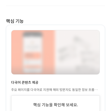
핵심 기능
다국어 콘텐츠 제공
주요 페이지를 다국어로 지원해 해외 방문자도 동일한 정보 흐름으
로 기업 내용을 확인하도록 구성
핵심 기능을 확인해 보세요.