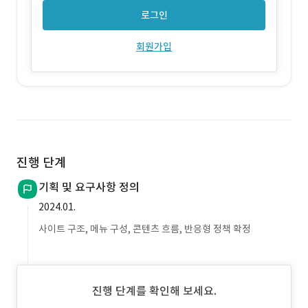
로그인
회원가입
진행 단계
기획 및 요구사항 정의
2024.01.
사이트 구조, 메뉴 구성, 콘텐츠 흐름, 반응형 정책 확정
진행 단계를 확인해 보세요.