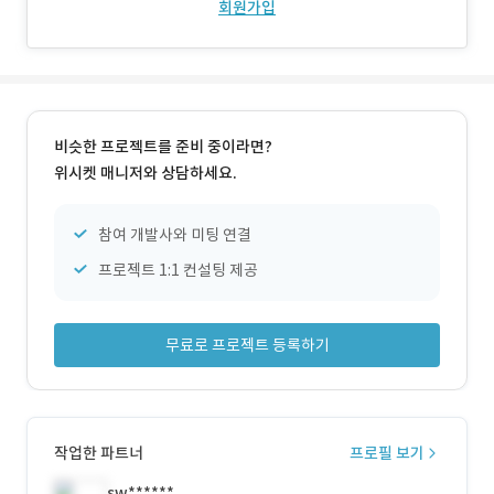
회원가입
비슷한 프로젝트를 준비 중이라면?
위시켓 매니저와 상담하세요.
참여 개발사와 미팅 연결
프로젝트 1:1 컨설팅 제공
무료로 프로젝트 등록하기
작업한 파트너
프로필 보기
sw******