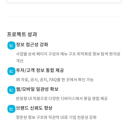
프로젝트 성과
정보 접근성 강화
사업별 상세 페이지 구성과 메뉴 구조 최적화로 정보 탐색 편의성
개선
투자/고객 정보 통합 제공
IR 자료, 공시, 공지, FAQ를 한 곳에서 확인 가능
웹/모바일 일관성 확보
반응형 UI 적용으로 다양한 디바이스에서 동일 경험 제공
브랜드 신뢰도 향상
정돈된 정보 구조와 직관적 UI로 기업 전문성 강화