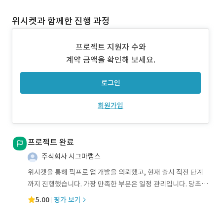
위시켓과 함께한 진행 과정
프로젝트 지원자 수와
계약 금액을 확인해 보세요.
로그인
회원가입
프로젝트 완료
주식회사 시그마랩스
위시켓을 통해 픽프로 앱 개발을 의뢰했고, 현재 출시 직전 단계
까지 진행했습니다. 가장 만족한 부분은 일정 관리입니다. 당초 계
획보다 거의 한
5.00
평가 보기