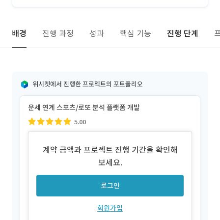
배경
진행 과정
성과
핵심 기능
진행 단계
위시켓에서 진행한 프로젝트의 포트폴리오
운세 연계 스포츠/로또 분석 플랫폼 개발
5.00
계약 금액과 프로젝트 진행 기간을 확인해
보세요.
로그인
회원가입