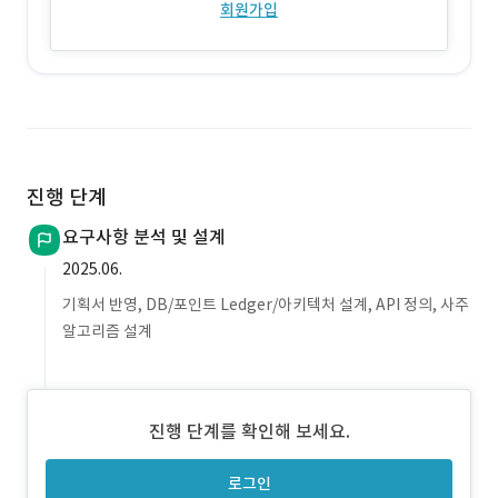
회원가입
진행 단계
요구사항 분석 및 설계
2025.06.
기획서 반영, DB/포인트 Ledger/아키텍처 설계, API 정의, 사주
알고리즘 설계
진행 단계를 확인해 보세요.
로그인