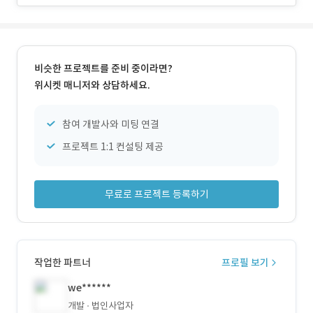
비슷한 프로젝트를 준비 중이라면?
위시켓 매니저와 상담하세요.
참여 개발사와 미팅 연결
프로젝트 1:1 컨설팅 제공
무료로 프로젝트 등록하기
작업한 파트너
프로필 보기
we******
개발
법인사업자