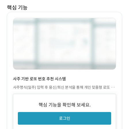
핵심 기능
사주 기반 로또 번호 추천 시스템
사주명식(일주) 입력 후 용신/희신 분석을 통해 개인 맞춤형 로또 행
운 번호를 추천하는 알고리즘 구현. VIP/광고 시청 분기 처리 포함.
핵심 기능을 확인해 보세요.
로그인