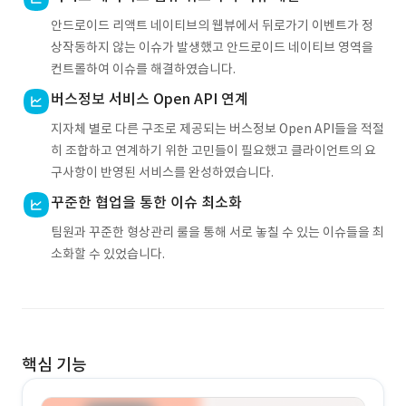
안드로이드 리액트 네이티브의 웹뷰에서 뒤로가기 이벤트가 정
상작동하지 않는 이슈가 발생했고 안드로이드 네이티브 영역을
컨트롤하여 이슈를 해결하였습니다.
버스정보 서비스 Open API 연계
지자체 별로 다른 구조로 제공되는 버스정보 Open API들을 적절
히 조합하고 연계하기 위한 고민들이 필요했고 클라이언트의 요
구사항이 반영된 서비스를 완성하였습니다.
꾸준한 협업을 통한 이슈 최소화
팀원과 꾸준한 형상관리 룰을 통해 서로 놓칠 수 있는 이슈들을 최
소화할 수 있었습니다.
핵심 기능