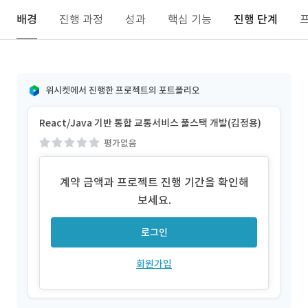
배경
진행 과정
성과
핵심 기능
진행 단계
위시켓에서 진행한 프로젝트의 포트폴리오
React/Java 기반 통합 교통서비스 풀스택 개발(김정용)
평가없음
계약 금액과 프로젝트 진행 기간을 확인해
보세요.
로그인
회원가입