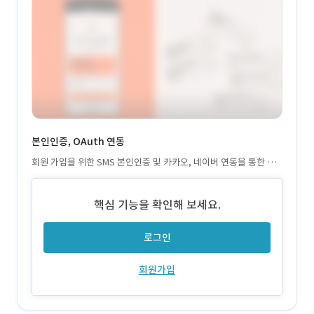
본인인증, OAuth 연동
회원 가입을 위한 SMS 본인인증 및 카카오, 네이버 연동을 통한 OA
uth 인증 프로세스를 개발하였습니다.
핵심 기능을 확인해 보세요.
로그인
회원가입