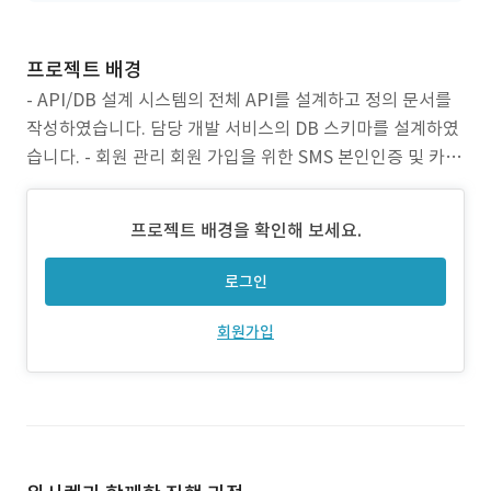
프로젝트 배경
- API/DB 설계 시스템의 전체 API를 설계하고 정의 문서를
작성하였습니다. 담당 개발 서비스의 DB 스키마를 설계하였
습니다. - 회원 관리 회원 가입을 위한 SMS 본인인증 및 카카
오, 네이버 연동을 통한 OAuth 인증 프로세스를 개발하였습
니다. - 버스 정보 서비스 공공 데이터 포털에서 제공되는 Op
프로젝트 배경을 확인해 보세요.
en API를 연계하여 성남시와, 서울, 인접 경기도 지역들의 버
스 정보 서비스를
로그인
회원가입