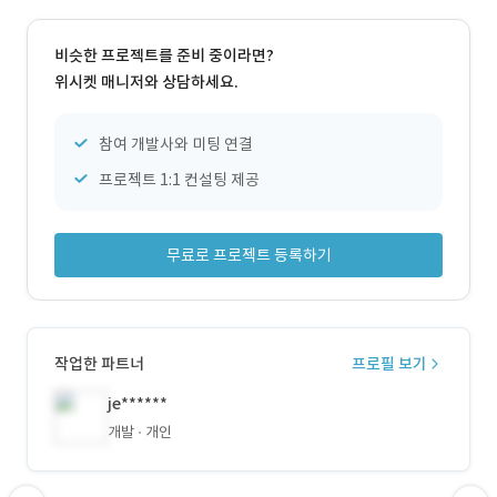
비슷한 프로젝트를 준비 중이라면?
위시켓 매니저와 상담하세요.
참여 개발사와 미팅 연결
프로젝트 1:1 컨설팅 제공
무료로 프로젝트 등록하기
작업한 파트너
프로필 보기
je******
개발
개인