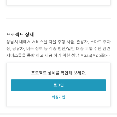
프로젝트 상세
성남시 내에서 서비스될 자율 주행 셔틀, 관용차, 스마트 주차
장, 공유차, 버스 정보 등 각종 첨단/일반 대중 교통 수단 관련
서비스들을 통합 하고 제공 하기 위한 성남 MaaS(Mobility
as a Service, 통합 모빌리티 서비스) 개발을 진행했던 프로
젝트 입니다. API 설계, 회원 관리, 버스 정보 서비스, 관리자
프로젝트 상세를 확인해 보세요.
일부 개발, 보안성 검토를 담당했었습니다.
로그인
회원가입