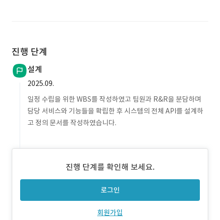
진행 단계
설계
2025.09.
일정 수립을 위한 WBS를 작성하였고 팀원과 R&R을 분담하며
담당 서비스와 기능들을 확립한 후 시스템의 전체 API를 설계하
고 정의 문서를 작성하였습니다.
진행 단계를 확인해 보세요.
로그인
회원가입