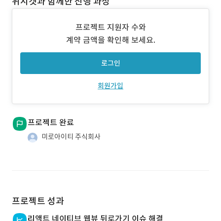
위시켓과 함께한 진행 과정
프로젝트 지원자 수와
계약 금액을 확인해 보세요.
로그인
회원가입
프로젝트 완료
미로아이티 주식회사
프로젝트 성과
리액트 네이티브 웹뷰 뒤로가기 이슈 해결