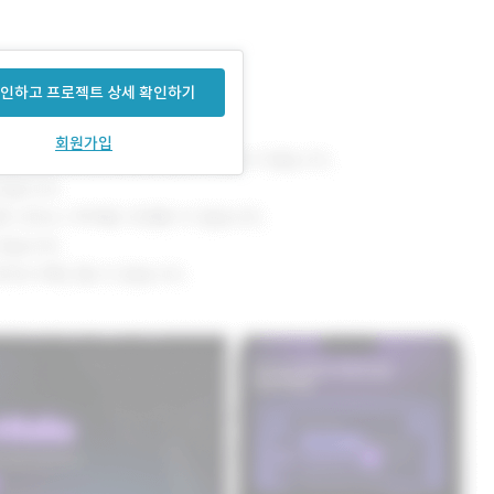
인하고 프로젝트 상세 확인하기
회원가입