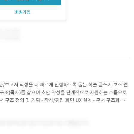
회원가입
문/보고서 작성을 더 빠르게 진행하도록 돕는 학술 글쓰기 보조 웹
 구조(목차)를 잡으며 초안 작성을 단계적으로 지원하는 흐름으로
서 구조 정의 및 기획 - 작성/편집 화면 UX 설계 - 문서 구조화·편
한 자료·주제 정리