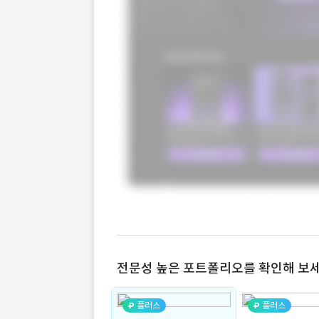
전문성 높은 포트폴리오를 확인해 보세
플러스
플러스