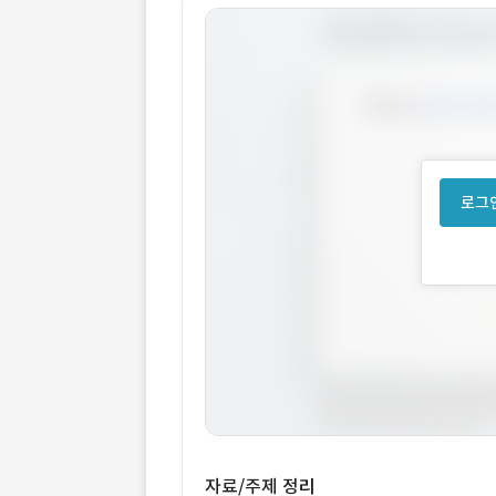
로그인
자료/주제 정리