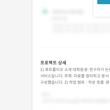
프로젝트 상세
1) 포트폴리오 소개 대학원생·연구자가 논
서비스입니다. 주제·자료를 정리하고 문서
구성했습니다. 2) 작업 범위 - 작성 흐름·문
집 기능 개발 3) 주요 업무 - 작성에 필요