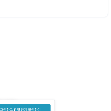
그인하고 진행 단계 확인하기