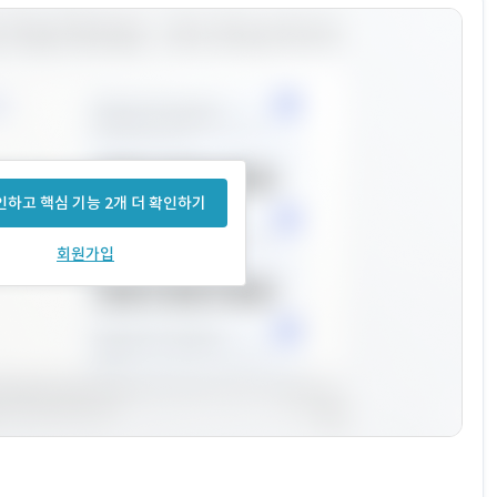
하고 핵심 기능 2개 더 확인하기
회원가입