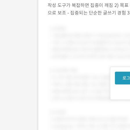
작성 도구가 복잡하면 집중이 깨짐 2) 목표
으로 보조 - 집중되는 단순한 글쓰기 경험 3) 
단순함과 속도
로그