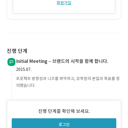
회원가입
진행 단계
Initial Meeting – 브랜드의 시작을 함께 합니다.
2015.07.
프로젝트 방향성과 니즈를 파악하고, 유학원의 본질과 목표를 정
의했습니다.
진행 단계를 확인해 보세요.
로그인