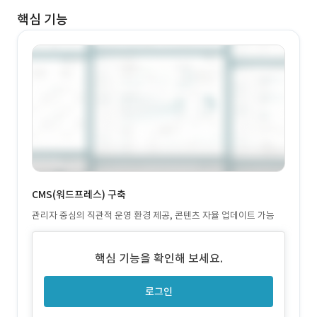
핵심 기능
CMS(워드프레스) 구축
관리자 중심의 직관적 운영 환경 제공, 콘텐츠 자율 업데이트 가능
핵심 기능을 확인해 보세요.
로그인