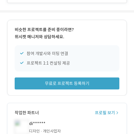
비슷한 프로젝트를 준비 중이라면?
위시켓 매니저와 상담하세요.
참여 개발사와 미팅 연결
프로젝트 1:1 컨설팅 제공
무료로 프로젝트 등록하기
작업한 파트너
프로필 보기
di******
디자인
개인사업자