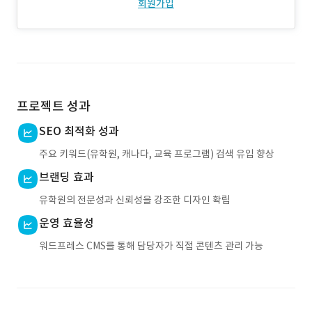
회원가입
프로젝트 성과
SEO 최적화 성과
주요 키워드(유학원, 캐나다, 교육 프로그램) 검색 유입 향상
브랜딩 효과
유학원의 전문성과 신뢰성을 강조한 디자인 확립
운영 효율성
워드프레스 CMS를 통해 담당자가 직접 콘텐츠 관리 가능