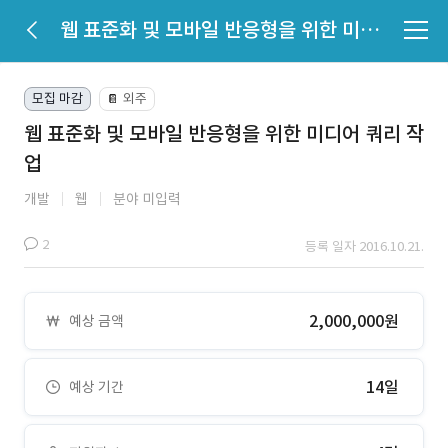
웹 표준화 및 모바일 반응형을 위한 미디어 쿼리 작업
모집 마감
외주
📔
웹 표준화 및 모바일 반응형을 위한 미디어 쿼리 작
업
개발
웹
분야 미입력
2
등록 일자 2016.10.21.
2,000,000원
예상 금액
14일
예상 기간