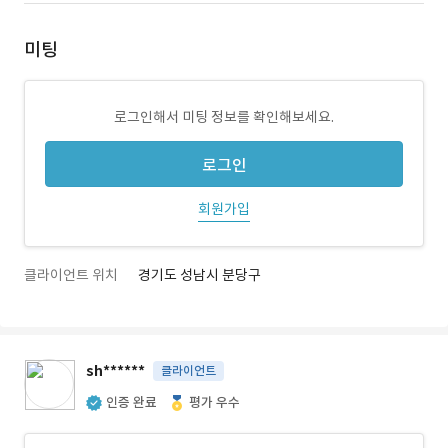
미팅
로그인해서 미팅 정보를 확인해보세요.
로그인
회원가입
클라이언트 위치
경기도 성남시 분당구
sh******
클라이언트
인증 완료
평가 우수