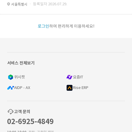
· 등록일자 2026.07.29.
서울특별시
로그인
하여 편리하게 이용하세요!
서비스 전체보기
위시켓
요즘IT
AIDP - AX
Rise ERP
고객 문의
02-6925-4849