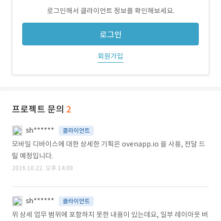
로그인해서 클라이언트 정보를 확인해보세요.
로그인
회원가입
프로젝트 문의
2
sh******
클라이언트
모바일 디바이스에 대한 상세한 기획은 ovenapp.io 을 사용, 전달 드
릴 예정입니다.
2016.10.22. 오후 14:00
sh******
클라이언트
위 상세 업무 범위에 포함하지 못한 내용이 있는데요, 일부 레이아웃 버