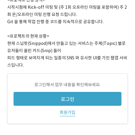
<프로젝트 진행 방식>
시작시점에 Kick-off 미팅 및 (주 1회 오프라인 미팅을 포함하여) 주 2
회 온/오프라인 미팅 진행 요청 드립니다.
Git 을 통해 작업 진행 중 코드를 지속적으로 공유합니다.
<프로젝트의 현재 상황>
현재 스닙팟(Snippod)에서 만들고 있는 서비스는 주제(Topic) 별로
유저들이 올린 카드(Snip) 들이
피드 형태로 보여지게 되는 일종의 SNS 와 유사한 UI를 가진 웹앱 서비
스입니다.
로그인해서 업무 내용을 확인해보세요.
로그인
회원가입