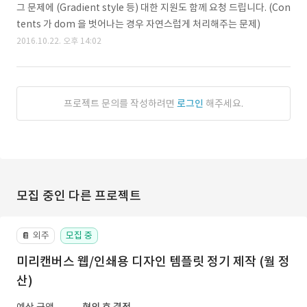
그 문제에 (Gradient style 등) 대한 지원도 함께 요청 드립니다. (Con
tents 가 dom 을 벗어나는 경우 자연스럽게 처리해주는 문제)
2016.10.22. 오후 14:02
프로젝트 문의를 작성하려면
로그인
해주세요.
모집 중인 다른 프로젝트
외주
모집 중
📔
미리캔버스 웹/인쇄용 디자인 템플릿 정기 제작 (월 정
산)