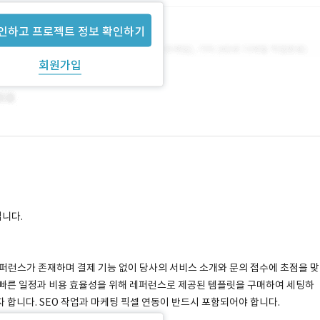
인하고 프로젝트 정보 확인하기
회원가입
입니다.
 레퍼런스가 존재하며 결제 기능 없이 당사의 서비스 소개와 문의 접수에 초점을 맞
 빠른 일정과 비용 효율성을 위해 레퍼런스로 제공된 템플릿을 구매하여 세팅하
 합니다. SEO 작업과 마케팅 픽셀 연동이 반드시 포함되어야 합니다.