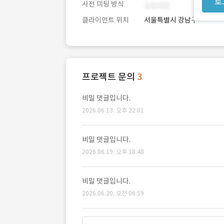
로
사전 미팅 방식
클라이언트 위치
서울특별시 강남구
프로젝트 문의
3
비밀 댓글입니다.
2026.06.13. 오후 22:01
비밀 댓글입니다.
2026.06.19. 오후 18:48
비밀 댓글입니다.
2026.06.20. 오전 06:59