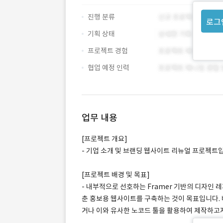
진행 분류
로그
기획 상태
프로젝트 경험
협업 예정 인력
업무 내용
[프로젝트 개요]
- 기업 소개 및 브랜딩 웹사이트 리뉴얼 프로젝트
[프로젝트 배경 및 목표]
- 내부적으로 선호하는 Framer 기반의 디자인
춘 홍보용 웹사이트를 구축하는 것이 목표입니다.
거나 이와 유사한 노코드 툴을 활용하여 제작하고자