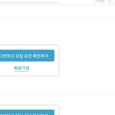
그인하고 모집 요건 확인하기
회원가입