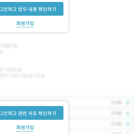
그인하고 업무 내용 확인하기
회원가입
그인하고 관련 자료 확인하기
회원가입