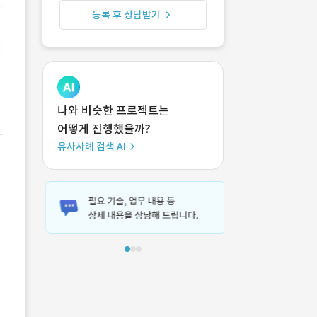
등록 후 상담받기
나와 비슷한 프로젝트는
어떻게 진행했을까?
유사사례 검색 AI