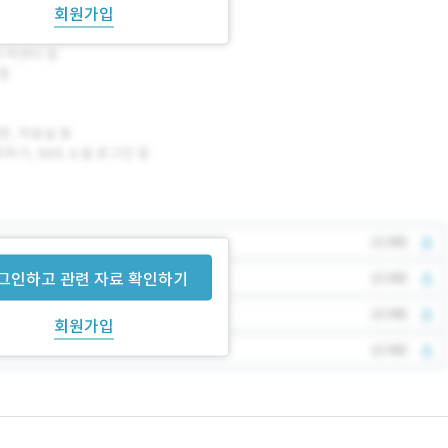
회원가입
그인하고 관련 자료 확인하기
회원가입