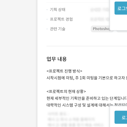
로그
기획 상태
프로젝트 경험
관련 기술
Photoshop
SERV
업무 내용
<프로젝트 진행 방식>
시작시점에 미팅, 주 1회 미팅을 기본으로 하고자 
<프로젝트의 현재 상황>
현재 세부적인 기획안을 준비하고 있는 단계입니다
대략적인 시스템 구성 및 설계에 대해서는 정리되
로