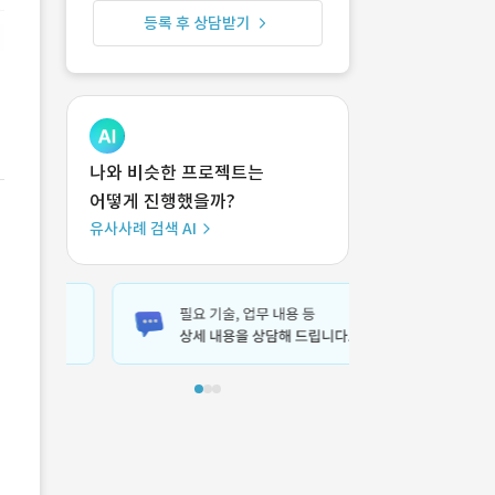
등록 후 상담받기
나와 비슷한 프로젝트는
어떻게 진행했을까?
유사사례 검색 AI