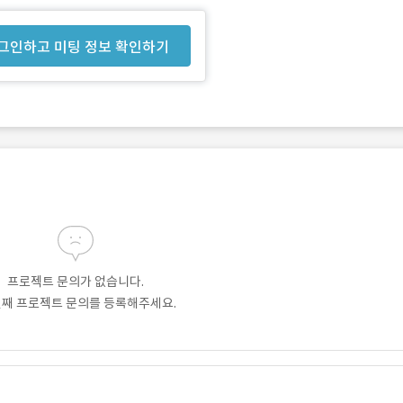
그인하고 미팅 정보 확인하기
프로젝트 문의가 없습니다.
번째 프로젝트 문의를 등록해주세요.