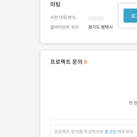
미팅
로
사전 미팅 방식
클라이언트 위치
경기도 평택시
프로젝트 문의
0
첫 
프로젝트 문의를 작성하려면
로그인
해주세요.