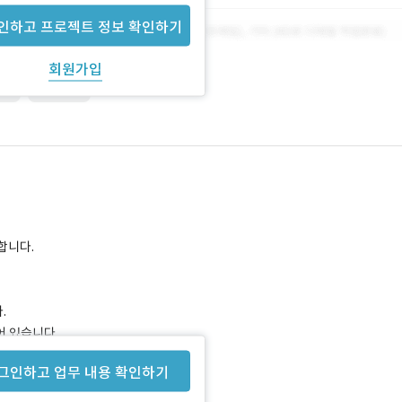
인하고 프로젝트 정보 확인하기
회원가입
ER
Windows
합니다.
.
어 있습니다.
그인하고 업무 내용 확인하기