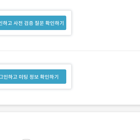
인하고 사전 검증 질문 확인하기
그인하고 미팅 정보 확인하기