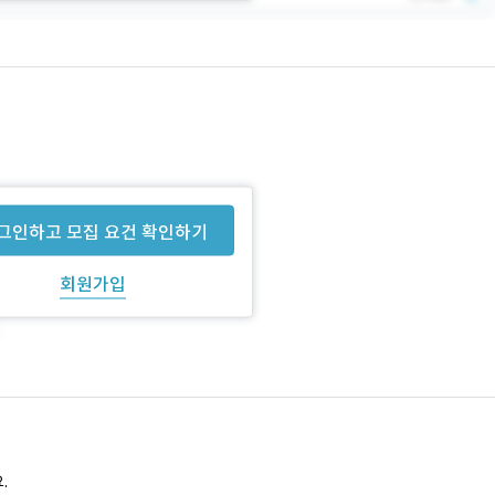
그인하고 모집 요건 확인하기
회원가입
.