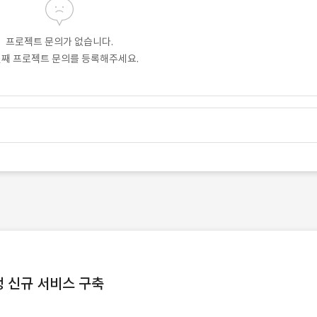
프로젝트 문의가 없습니다.
번째 프로젝트 문의를 등록해주세요.
 신규 서비스 구축