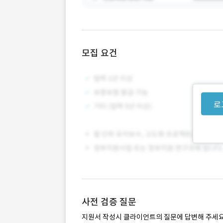
모집 요건
로
사전 검증 질문
지원서 작성시 클라이언트의 질문에 답변해 주세요