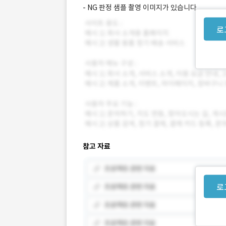
- NG 판정 샘플 촬영 이미지가 있습니다.
로
참고 자료
로