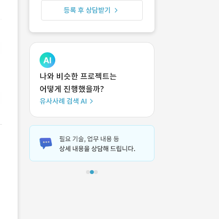
등록 후 상담받기
나와 비슷한 프로젝트는
어떻게 진행했을까?
유사사례 검색 AI