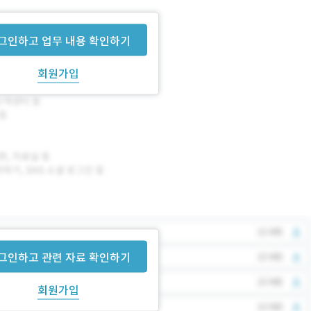
그인하고 업무 내용 확인하기
회원가입
그인하고 관련 자료 확인하기
회원가입