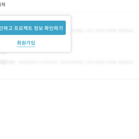
시작
인하고 프로젝트 정보 확인하기
회원가입