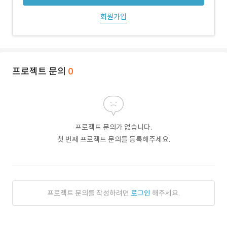
회원가입
프로젝트 문의
0
프로젝트 문의가 없습니다.
첫 번째 프로젝트 문의를 등록해주세요.
프로젝트 문의를 작성하려면
로그인
해주세요.