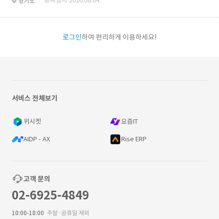
· 등록일자 2026.08.04.
경기도
로그인
하여 편리하게 이용하세요!
서비스 전체보기
위시켓
요즘IT
AIDP - AX
Rise ERP
고객 문의
02-6925-4849
10:00-18:00
주말·공휴일 제외