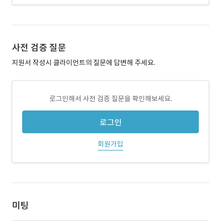
사전 검증 질문
지원서 작성시 클라이언트의 질문에 답변해 주세요.
로그인해서 사전 검증 질문을 확인해보세요.
로그인
회원가입
미팅