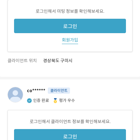
로그인해서 미팅 정보를 확인해보세요.
로그인
회원가입
클라이언트 위치
경상북도 구미시
co******
클라이언트
인증 완료
평가 우수
로그인해서 클라이언트 정보를 확인해보세요.
로그인