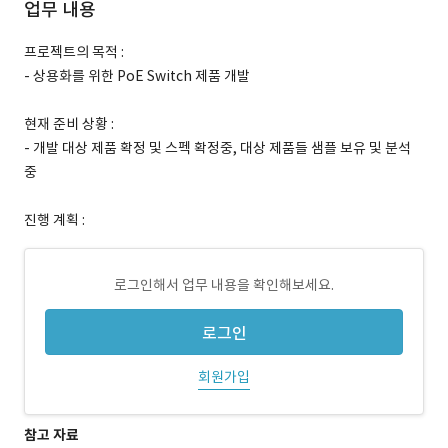
업무 내용
프로젝트의 목적 :
- 상용화를 위한 PoE Switch 제품 개발
현재 준비 상황 :
- 개발 대상 제품 확정 및 스펙 확정중, 대상 제품들 샘플 보유 및 분석
중
진행 계획 :
로그인해서 업무 내용을 확인해보세요.
로그인
회원가입
참고 자료