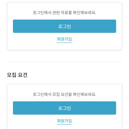
로그인해서 관련 자료를 확인해보세요.
로그인
회원가입
모집 요건
로그인해서 모집 요건을 확인해보세요.
로그인
회원가입