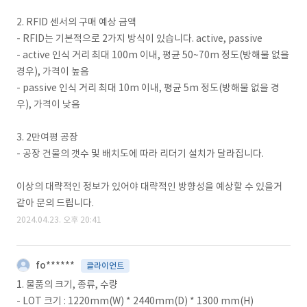
2. RFID 센서의 구매 예상 금액
- RFID는 기본적으로 2가지 방식이 있습니다. active, passive
- active 인식 거리 최대 100m 이내, 평균 50~70m 정도(방해물 없을
경우), 가격이 높음
- passive 인식 거리 최대 10m 이내, 평균 5m 정도(방해물 없을 경
우), 가격이 낮음
3. 2만여평 공장
- 공장 건물의 갯수 및 배치도에 따라 리더기 설치가 달라집니다.
이상의 대략적인 정보가 있어야 대략적인 방향성을 예상할 수 있을거
같아 문의 드립니다.
2024.04.23. 오후 20:41
fo******
클라이언트
1. 물품의 크기, 종류, 수량
- LOT 크기 : 1220mm(W) * 2440mm(D) * 1300 mm(H)