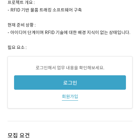
프로젝트 개요 :
- RFID 기반 물품 트래킹 소프트웨어 구축
현재 준비 상황 :
- 아이디어 단계이며 RFID 기술에 대한 배경 지식이 없는 상태입니다.
필요 요소 :
로그인해서 업무 내용을 확인해보세요.
로그인
회원가입
모집 요건