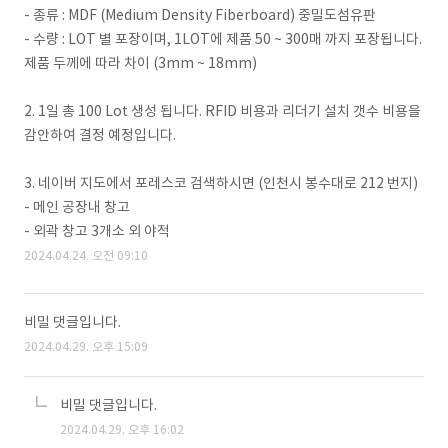
- 종류 : MDF (Medium Density Fiberboard) 중밀도섬유판
- 수량 : LOT 별 포장이며, 1LOT에 제품 50 ~ 300매 까지 포장됩니다.
제품 두께에 따라 차이 (3mm ~ 18mm)
2. 1일 총 100 Lot 생성 됩니다. RFID 비용과 리더기 설치 갯수 비용을
감안하여 결정 예정입니다.
3. 네이버 지도에서 포레스코 검색하시면 (인천시 봉수대로 212 번지)
- 메인 공장내 창고
- 외곽 창고 3개소 외 야적
2024.04.24. 오전 09:10
비밀 댓글입니다.
2024.04.29. 오후 15:09
비밀 댓글입니다.
2024.04.29. 오후 16:02