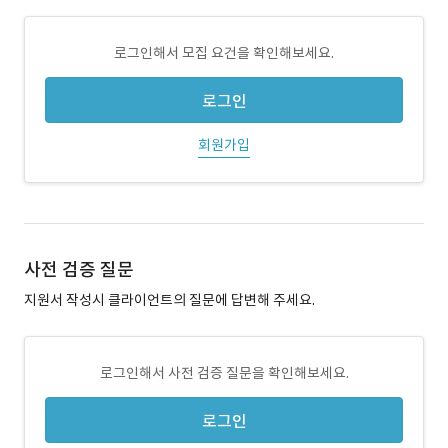
로그인해서 모집 요건을 확인해보세요.
로그인
회원가입
사전 검증 질문
지원서 작성시 클라이언트의 질문에 답변해 주세요.
로그인해서 사전 검증 질문을 확인해보세요.
로그인