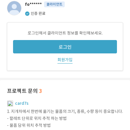
fo******
클라이언트
인증 완료
로그인해서 클라이언트 정보를 확인해보세요.
로그인
회원가입
프로젝트 문의
3
card7s
1. 지개차에서 한번에 옮기는 물품의 크기, 종류, 수량 등이 중요합니다.
- 팔레트 단위로 위치 추적 하는 방법
- 물품 담위 위치 추적 방법