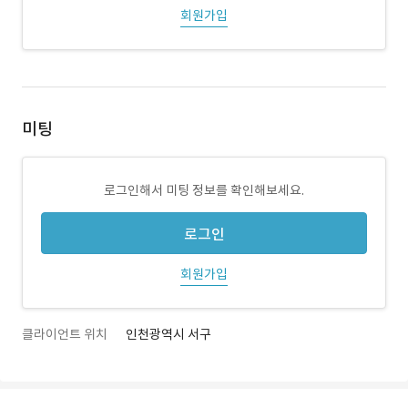
회원가입
미팅
로그인해서 미팅 정보를 확인해보세요.
로그인
회원가입
클라이언트 위치
인천광역시 서구