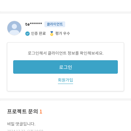
te******
클라이언트
인증 완료
평가 우수
로그인해서 클라이언트 정보를 확인해보세요.
로그인
회원가입
프로젝트 문의
1
비밀 댓글입니다.