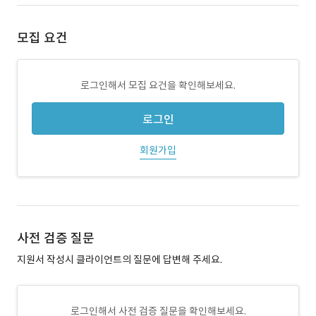
모집 요건
로그인해서 모집 요건을 확인해보세요.
로그인
회원가입
사전 검증 질문
지원서 작성시 클라이언트의 질문에 답변해 주세요.
로그인해서 사전 검증 질문을 확인해보세요.