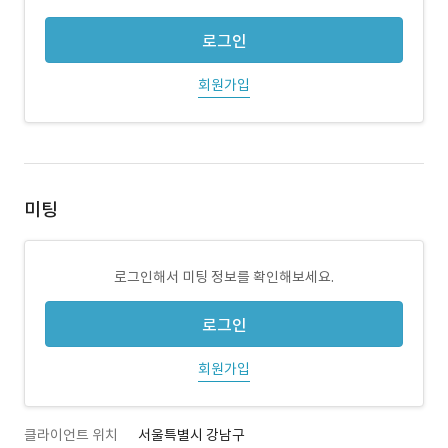
로그인
회원가입
미팅
로그인해서 미팅 정보를 확인해보세요.
로그인
회원가입
클라이언트 위치
서울특별시 강남구