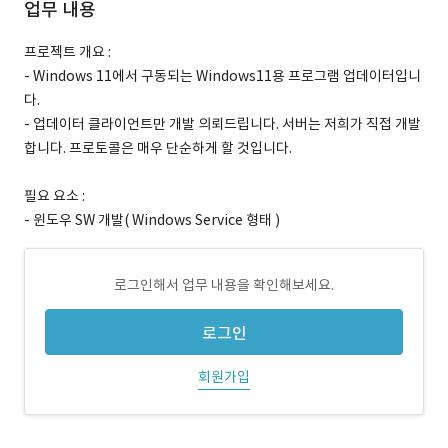
업무 내용
프로젝트 개요 :
- Windows 11에서 구동되는 Windows11용 프로그램 업데이터입니
다.
- 업데이터 클라이언트만 개발 의뢰드립니다. 서버는 저희가 직접 개발
합니다. 프로토콜은 매우 단순하게 할 것입니다.
필요 요소 :
- 윈도우 SW 개발( Windows Service 형태 )
로그인해서 업무 내용을 확인해보세요.
로그인
회원가입