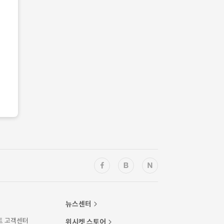
뉴스센터
트 고객센터
위시켓 스토어