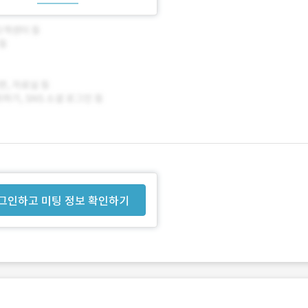
그인하고 미팅 정보 확인하기