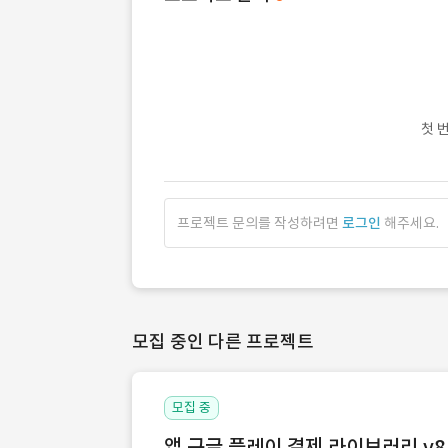
첫 
프로젝트 문의를 작성하려면
로그인
해주세요.
모집 중인 다른 프로젝트
모집 중
앱 구글 플레이 결제 라이브러리 v8.