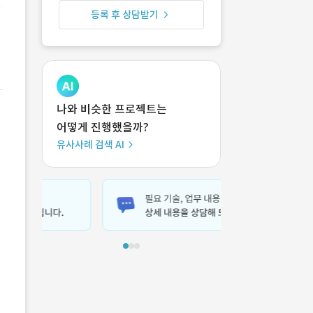
등록 후 상담받기
나와 비슷한 프로젝트는
어떻게 진행했을까?
유사사례 검색 AI