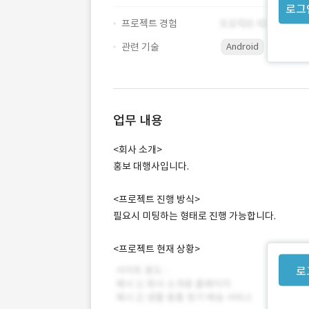
로그
프로젝트 경험
관련 기술
Android
업무 내용
<회사 소개>
홍보 대행사입니다.
<프로젝트 진행 방식>
필요시 미팅하는 형태로 진행 가능합니다.
<프로젝트 현재 상황>
로