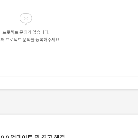
프로젝트 문의가 없습니다.
번째 프로젝트 문의를 등록해주세요.
0.0 업데이트 및 경고 해결