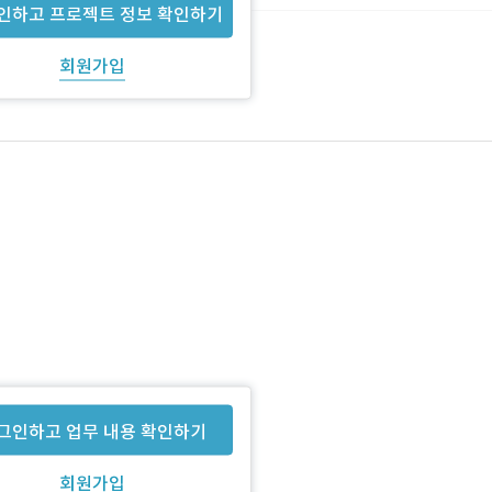
인하고 프로젝트 정보 확인하기
회원가입
그인하고 업무 내용 확인하기
회원가입