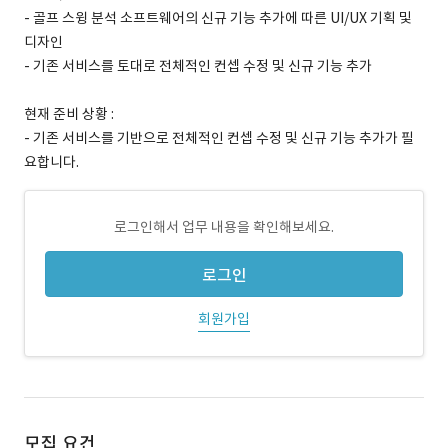
- 골프 스윙 분석 소프트웨어의 신규 기능 추가에 따른 UI/UX 기획 및
디자인
- 기존 서비스를 토대로 전체적인 컨셉 수정 및 신규 기능 추가
현재 준비 상황 :
- 기존 서비스를 기반으로 전체적인 컨셉 수정 및 신규 기능 추가가 필
요합니다.
로그인해서 업무 내용을 확인해보세요.
로그인
회원가입
모집 요건