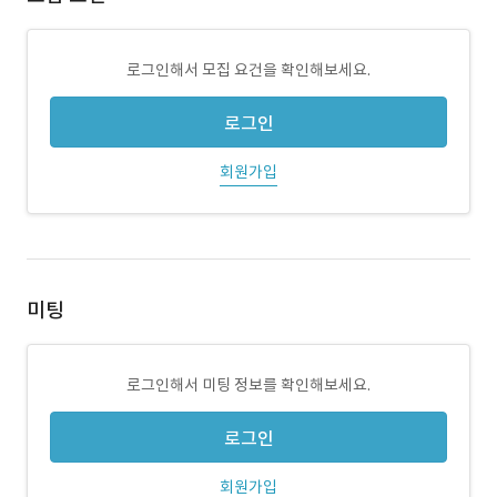
로그인해서 모집 요건을 확인해보세요.
로그인
회원가입
미팅
로그인해서 미팅 정보를 확인해보세요.
로그인
회원가입