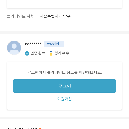
클라이언트 위치
서울특별시 강남구
co******
클라이언트
인증 완료
평가 우수
로그인해서 클라이언트 정보를 확인해보세요.
로그인
회원가입