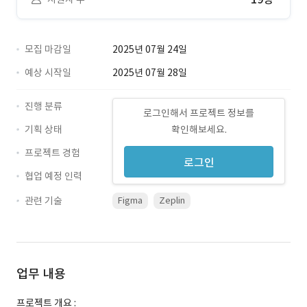
모집 마감일
2025년 07월 24일
예상 시작일
2025년 07월 28일
진행 분류
로그인해서 프로젝트 정보를
기획 상태
확인해보세요.
프로젝트 경험
로그인
협업 예정 인력
관련 기술
Figma
Zeplin
업무 내용
프로젝트 개요 :