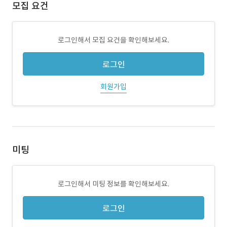
모집 요건
로그인해서 모집 요건을 확인해보세요.
로그인
회원가입
미팅
로그인해서 미팅 정보를 확인해보세요.
로그인