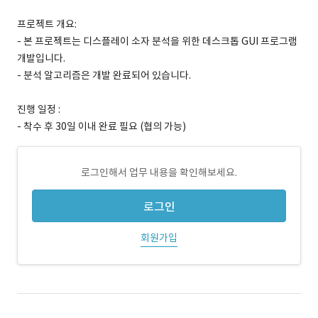
프로젝트 개요:
- 본 프로젝트는 디스플레이 소자 분석을 위한 데스크톱 GUI 프로그램
개발입니다.
- 분석 알고리즘은 개발 완료되어 있습니다.
진행 일정 :
- 착수 후 30일 이내 완료 필요 (협의 가능)
로그인해서 업무 내용을 확인해보세요.
로그인
회원가입