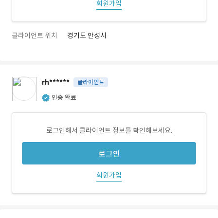
회원가입
클라이언트 위치
경기도 안성시
rh******
클라이언트
인증 완료
로그인해서 클라이언트 정보를 확인해보세요.
로그인
회원가입