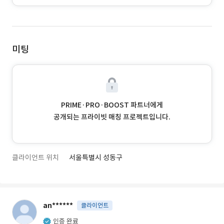
미팅
PRIME·PRO·BOOST 파트너에게
공개되는 프라이빗 매칭 프로젝트입니다.
클라이언트 위치
서울특별시 성동구
an******
클라이언트
인증 완료