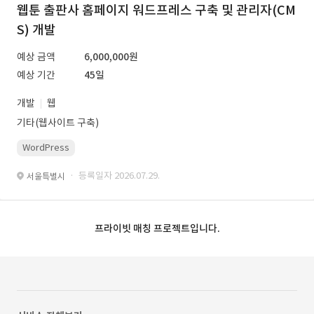
웹툰 출판사 홈페이지 워드프레스 구축 및 관리자(CM
S) 개발
예상 금액
6,000,000원
예상 기간
45일
개발
웹
기타(웹사이트 구축)
WordPress
· 등록일자 2026.07.29.
서울특별시
프라이빗 매칭 프로젝트입니다.