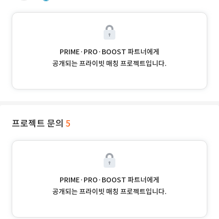
PRIME·PRO·BOOST 파트너에게
공개되는 프라이빗 매칭 프로젝트입니다.
프로젝트 문의
5
PRIME·PRO·BOOST 파트너에게
공개되는 프라이빗 매칭 프로젝트입니다.