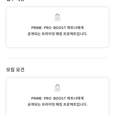
PRIME·PRO·BOOST 파트너에게
공개되는 프라이빗 매칭 프로젝트입니다.
모집 요건
PRIME·PRO·BOOST 파트너에게
공개되는 프라이빗 매칭 프로젝트입니다.