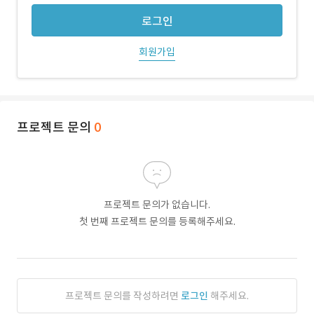
로그인
회원가입
프로젝트 문의
0
프로젝트 문의가 없습니다.
첫 번째 프로젝트 문의를 등록해주세요.
프로젝트 문의를 작성하려면
로그인
해주세요.