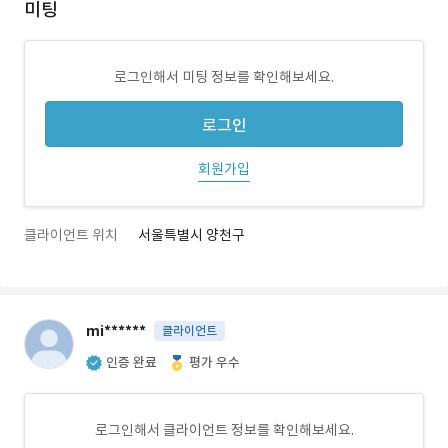
미팅
로그인해서 미팅 정보를 확인해보세요.
로그인
회원가입
클라이언트 위치
서울특별시 양천구
mi******
클라이언트
인증 완료
평가 우수
로그인해서 클라이언트 정보를 확인해보세요.