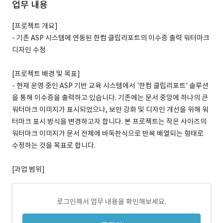
업무 내용
[프로젝트 개요]
- 기존 ASP 시스템에 연동된 한컴 클립리포트의 이수증 출력 워터마크
디자인 수정
[프로젝트 배경 및 목표]
- 현재 운영 중인 ASP 기반 교육 시스템에서 '한컴 클립리포트' 솔루션
을 통해 이수증을 출력하고 있습니다. 기존에는 문서 중앙에 하나의 큰
워터마크 이미지가 표시되었으나, 보안 강화 및 디자인 개선을 위해 워
터마크 표시 방식을 변경하고자 합니다. 본 프로젝트는 작은 사이즈의
워터마크 이미지가 문서 전체에 바둑판식으로 반복 배열되는 형태로
수정하는 것을 목표로 합니다.
[과업 범위]
로그인해서 업무 내용을 확인해보세요.