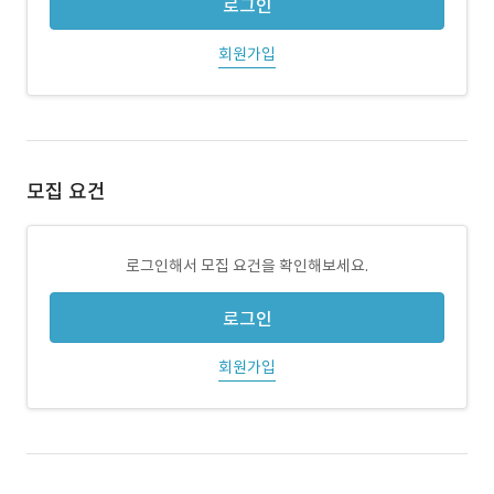
로그인
회원가입
모집 요건
로그인해서 모집 요건을 확인해보세요.
로그인
회원가입