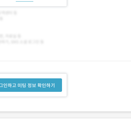
그인하고 미팅 정보 확인하기