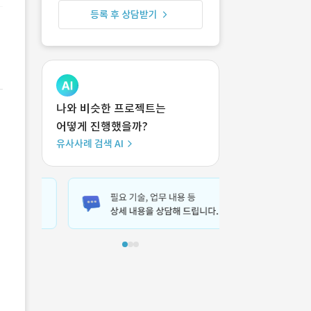
등록 후 상담받기
나와 비슷한 프로젝트는
어떻게 진행했을까?
유사사례 검색 AI