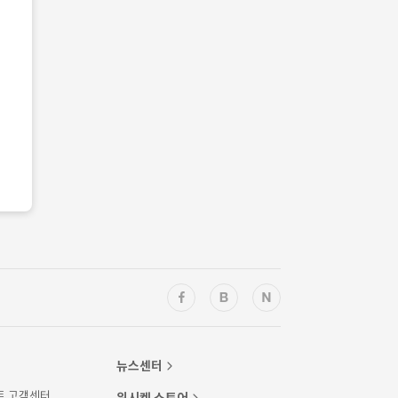
뉴스센터
트 고객센터