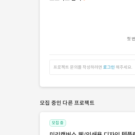
첫 
프로젝트 문의를 작성하려면
로그인
해주세요.
모집 중인 다른 프로젝트
모집 중
미리캔버스 웹/인쇄용 디자인 템플릿 