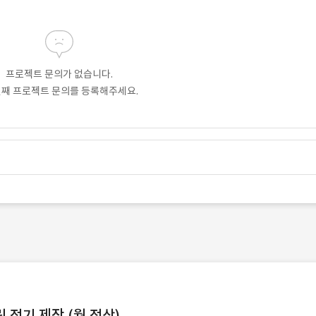
프로젝트 문의가 없습니다.
번째 프로젝트 문의를 등록해주세요.
정기 제작 (월 정산)