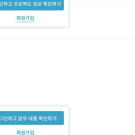
인하고 프로젝트 정보 확인하기
회원가입
hotoshop
그인하고 업무 내용 확인하기
회원가입