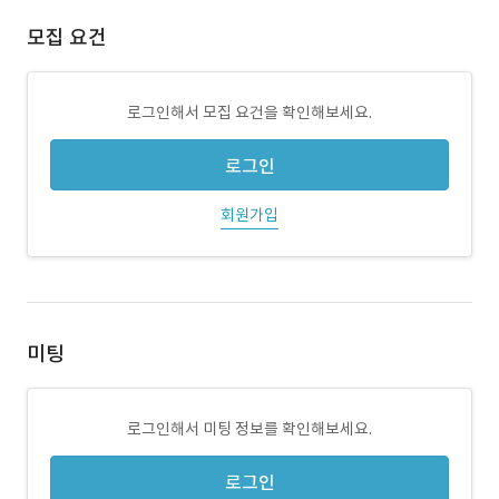
모집 요건
로그인해서 모집 요건을 확인해보세요.
로그인
회원가입
미팅
로그인해서 미팅 정보를 확인해보세요.
로그인