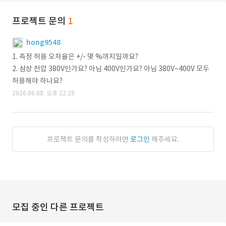
프로젝트 문의
1
hong9548
1. 측정 허용 오차율은 +/- 몇 %까지일까요?
2. 삼상 전압 380V인가요? 아님 400V인가요? 아님 380V~400V 모두
허용해야 하나요?
2026.06.08. 오후 22:29
프로젝트 문의를 작성하려면
로그인
해주세요.
모집 중인 다른 프로젝트