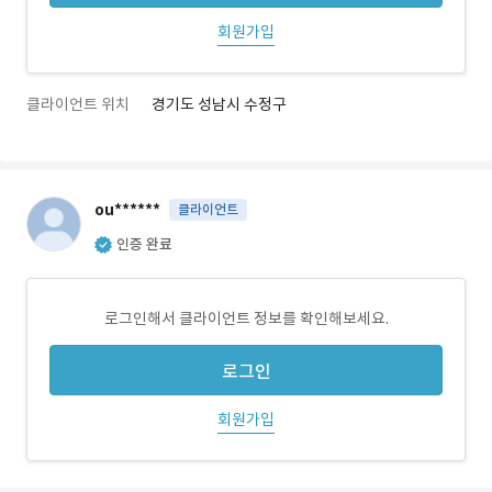
회원가입
클라이언트 위치
경기도 성남시 수정구
ou******
클라이언트
인증 완료
로그인해서 클라이언트 정보를 확인해보세요.
로그인
회원가입