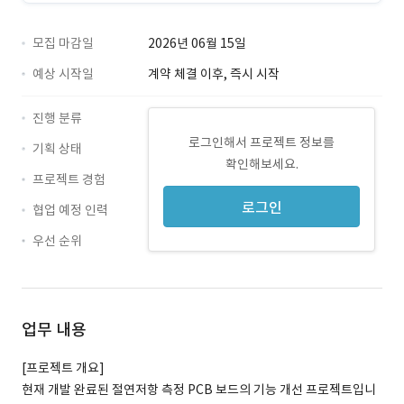
모집 마감일
2026년 06월 15일
예상 시작일
계약 체결 이후, 즉시 시작
진행 분류
로그인해서 프로젝트 정보를
기획 상태
확인해보세요.
프로젝트 경험
로그인
협업 예정 인력
우선 순위
업무 내용
[프로젝트 개요]
현재 개발 완료된 절연저항 측정 PCB 보드의 기능 개선 프로젝트입니