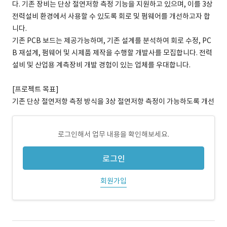
다. 기존 장비는 단상 절연저항 측정 기능을 지원하고 있으며, 이를 3상
전력설비 환경에서 사용할 수 있도록 회로 및 펌웨어를 개선하고자 합
니다.
기존 PCB 보드는 제공가능하며, 기존 설계를 분석하여 회로 수정, PC
B 재설계, 펌웨어 및 시제품 제작을 수행할 개발사를 모집합니다. 전력
설비 및 산업용 계측장비 개발 경험이 있는 업체를 우대합니다.
[프로젝트 목표]
기존 단상 절연저항 측정 방식을 3상 절연저항 측정이 가능하도록 개선
로그인해서 업무 내용을 확인해보세요.
로그인
회원가입