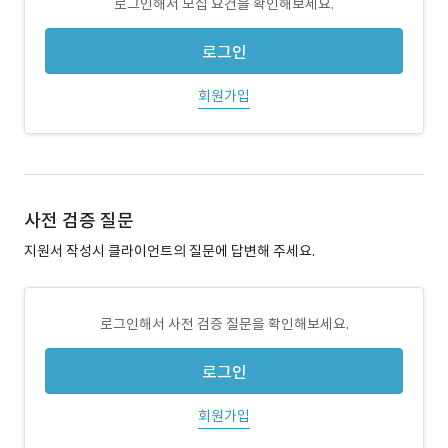
로그인해서 모집 요건을 확인해보세요.
로그인
회원가입
사전 검증 질문
지원서 작성시 클라이언트의 질문에 답변해 주세요.
로그인해서 사전 검증 질문을 확인해보세요.
로그인
회원가입