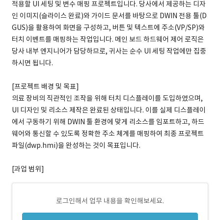
적용할 UI 세팅 및 변수 매핑 프로젝트입니다. 당사에서 제공하는 디자
인 이미지(슬라이스 완료)와 가이드 문서를 바탕으로 DWIN 전용 툴(D
GUS)을 활용하여 화면을 구성하고, 버튼 및 텍스트에 주소(VP/SP)와
터치 이벤트를 매핑하는 작업입니다. 메인 보드 하드웨어 제어 로직은
당사 내부 엔지니어가 담당하므로, 귀사는 순수 UI 세팅 작업에만 집중
하시면 됩니다.
[프로젝트 배경 및 목표]
의료 장비의 직관적인 조작을 위해 터치 디스플레이를 도입하였으며,
UI 디자인 및 리소스 제작은 완료된 상태입니다. 이를 실제 디스플레이
에서 구동하기 위해 DWIN 툴 환경에 맞게 리소스를 임포트하고, 하드
웨어와 통신할 수 있도록 정확한 주소 체계를 매핑하여 최종 프로젝트
파일(dwp.hmi)을 완성하는 것이 목표입니다.
[과업 범위]
로그인해서 업무 내용을 확인해보세요.