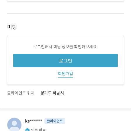
미팅
로그인해서 미팅 정보를 확인해보세요.
로그인
회원가입
클라이언트 위치
경기도 하남시
ks******
클라이언트
인증 완료