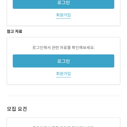
로그인
회원가입
참고 자료
로그인해서 관련 자료를 확인해보세요.
로그인
회원가입
모집 요건