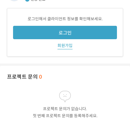
로그인해서 클라이언트 정보를 확인해보세요.
로그인
회원가입
프로젝트 문의
0
프로젝트 문의가 없습니다.
첫 번째 프로젝트 문의를 등록해주세요.