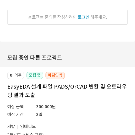
프로젝트 문의를 작성하려면
로그인
해주세요.
모집 중인 다른 프로젝트
외주
모집 중
마감임박
📔
EasyEDA 설계 파일 PADS/OrCAD 변환 및 오토라우
팅 결과 도출
예상 금액
300,000원
예상 기간
3일
개발
임베디드