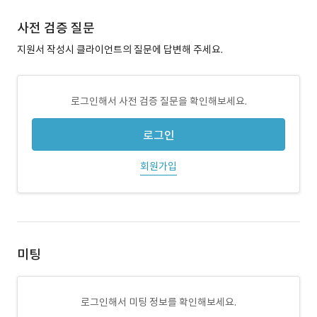
사전 검증 질문
지원서 작성시 클라이언트의 질문에 답변해 주세요.
로그인해서 사전 검증 질문을 확인해보세요.
로그인
회원가입
미팅
로그인해서 미팅 정보를 확인해보세요.