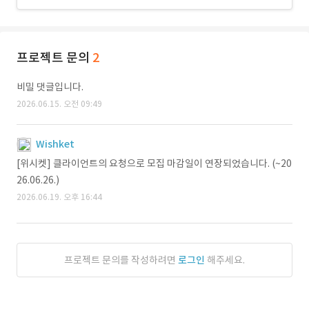
프로젝트 문의
2
비밀 댓글입니다.
2026.06.15. 오전 09:49
Wishket
[위시켓] 클라이언트의 요청으로 모집 마감일이 연장되었습니다. (~20
26.06.26.)
2026.06.19. 오후 16:44
프로젝트 문의를 작성하려면
로그인
해주세요.