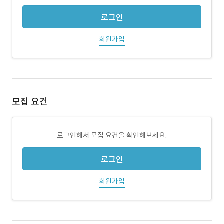
로그인
회원가입
모집 요건
로그인해서 모집 요건을 확인해보세요.
로그인
회원가입