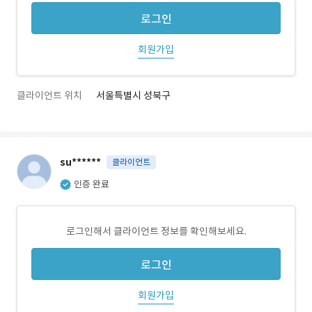
로그인
회원가입
클라이언트 위치
서울특별시 성북구
su******
클라이언트
인증 완료
로그인해서 클라이언트 정보를 확인해보세요.
로그인
회원가입