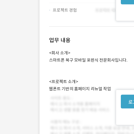
프로젝트 경험
업무 내용
<회사 소개>
스마트폰 복구 모바일 포렌식 전문회사입니다.
<프로젝트 소개>
웹폰트 기반의 홈페이지 리뉴얼 작업
로