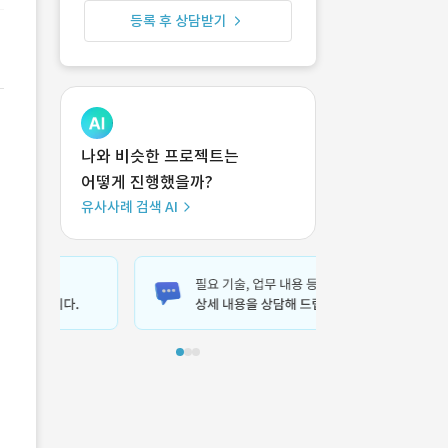
등록 후 상담받기
나와 비슷한 프로젝트는
어떻게 진행했을까?
유사사례 검색 AI