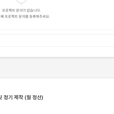
프로젝트 문의가 없습니다.
번째 프로젝트 문의를 등록해주세요.
정기 제작 (월 정산)