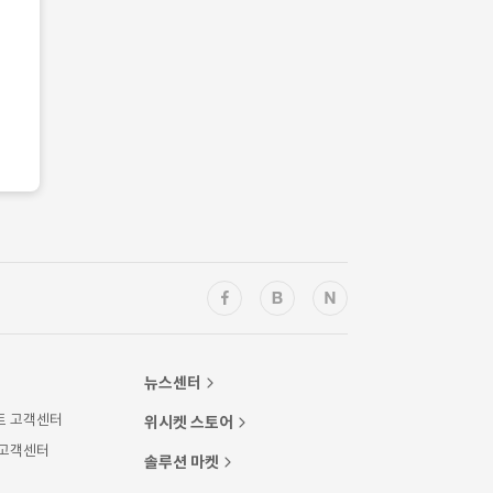
뉴스센터
트 고객센터
위시켓 스토어
 고객센터
솔루션 마켓