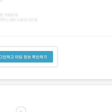
그인하고 미팅 정보 확인하기