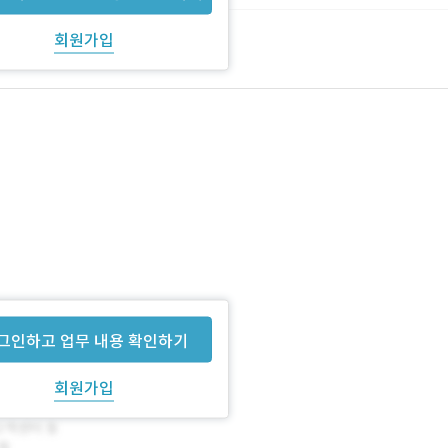
회원가입
그인하고 업무 내용 확인하기
회원가입