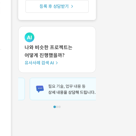
등록 후 상담받기
나와 비슷한 프로젝트는
어떻게 진행했을까?
유사사례 검색 AI