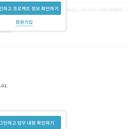
인하고 프로젝트 정보 확인하기
회원가입
Web
니다.
사이트의
그인하고 업무 내용 확인하기