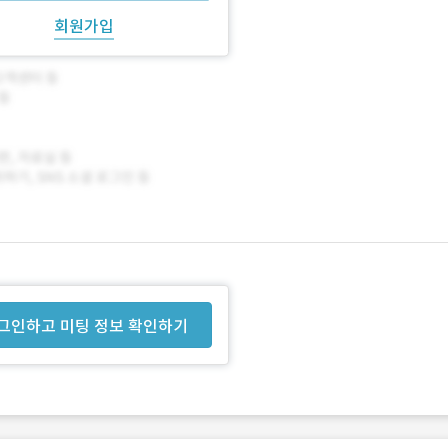
회원가입
그인하고 미팅 정보 확인하기