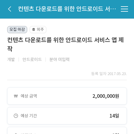
컨텐츠 다운로드를 위한 안드로이드 서비스 앱 제작
모집 마감
외주
📔
컨텐츠 다운로드를 위한 안드로이드 서비스 앱 제
작
개발
안드로이드
분야 미입력
등록 일자 2017.05.23.
2,000,000원
예상 금액
14일
예상 기간