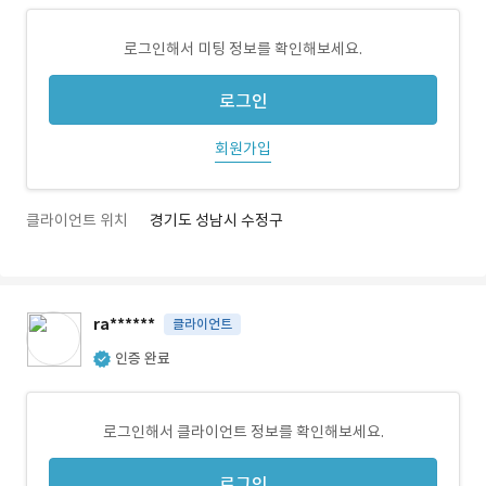
로그인해서 미팅 정보를 확인해보세요.
로그인
회원가입
클라이언트 위치
경기도 성남시 수정구
ra******
클라이언트
인증 완료
로그인해서 클라이언트 정보를 확인해보세요.
로그인