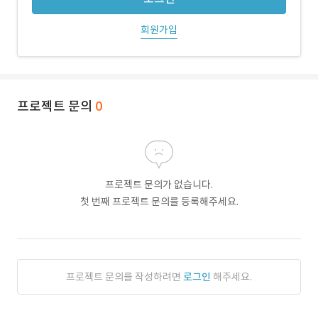
회원가입
프로젝트 문의
0
프로젝트 문의가 없습니다.
첫 번째 프로젝트 문의를 등록해주세요.
프로젝트 문의를 작성하려면
로그인
해주세요.