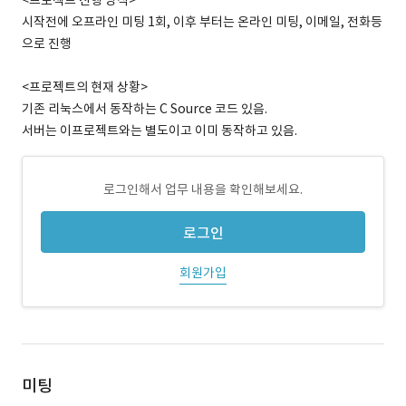
<프로젝트 진행 방식>
시작전에 오프라인 미팅 1회, 이후 부터는 온라인 미팅, 이메일, 전화등
으로 진행
<프로젝트의 현재 상황>
기존 리눅스에서 동작하는 C Source 코드 있음.
서버는 이프로젝트와는 별도이고 이미 동작하고 있음.
로그인해서 업무 내용을 확인해보세요.
로그인
회원가입
미팅