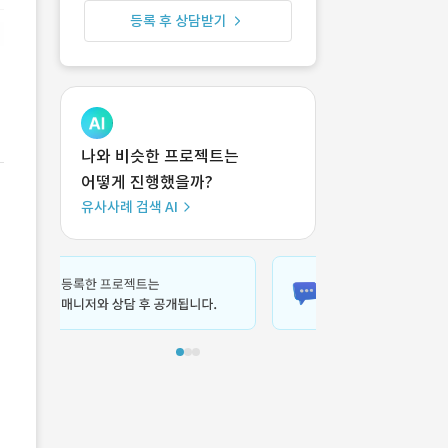
등록 후 상담받기
나와 비슷한 프로젝트는
어떻게 진행했을까?
유사사례 검색 AI