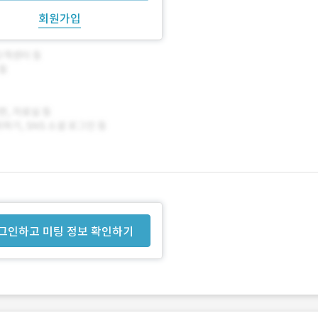
회원가입
그인하고 미팅 정보 확인하기