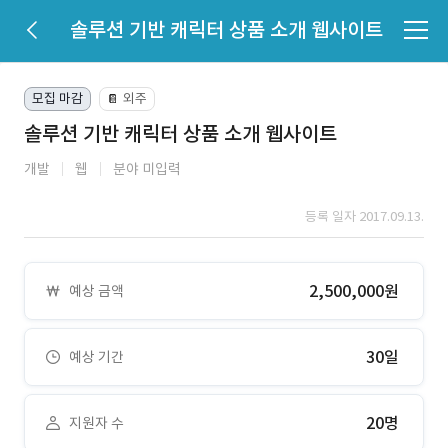
솔루션 기반 캐릭터 상품 소개 웹사이트
모집 마감
외주
📔
솔루션 기반 캐릭터 상품 소개 웹사이트
개발
웹
분야 미입력
등록 일자 2017.09.13.
2,500,000원
예상 금액
30일
예상 기간
20명
지원자 수