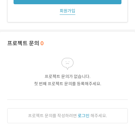
회원가입
프로젝트 문의
0
프로젝트 문의가 없습니다.
첫 번째 프로젝트 문의를 등록해주세요.
프로젝트 문의를 작성하려면
로그인
해주세요.