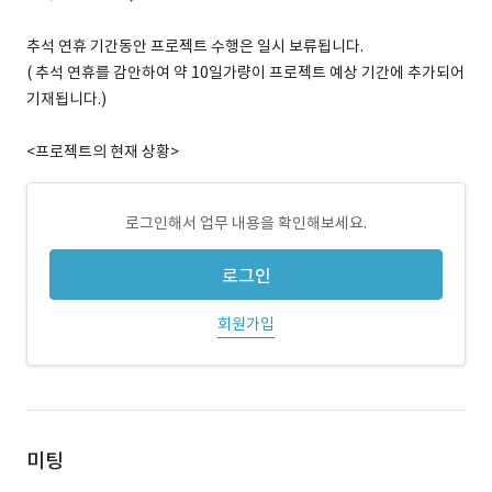
추석 연휴 기간동안 프로젝트 수행은 일시 보류됩니다.
( 추석 연휴를 감안하여 약 10일가량이 프로젝트 예상 기간에 추가되어
기재됩니다.)
<프로젝트의 현재 상황>
로그인해서 업무 내용을 확인해보세요.
로그인
회원가입
미팅