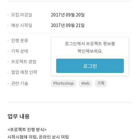
모집 마감일
2017년 09월 20일
예상 시작일
2017년 09월 21일
진행 분류
로그인해서 프로젝트 정보를
기획 상태
확인해보세요.
프로젝트 경험
로그인
협업 예정 인력
관련 기술
Photoshop
Web
기획
업무 내용
<프로젝트 진행 방식>
시작시점에 미팅, 온라인 상시 미팅