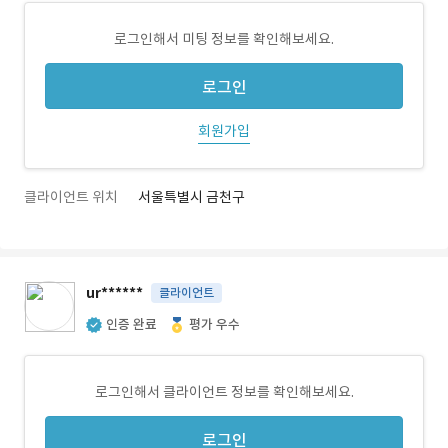
로그인해서 미팅 정보를 확인해보세요.
로그인
회원가입
클라이언트 위치
서울특별시 금천구
ur******
클라이언트
인증 완료
평가 우수
로그인해서 클라이언트 정보를 확인해보세요.
로그인