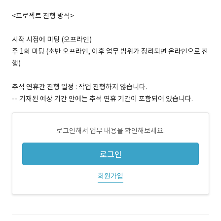
<프로젝트 진행 방식>
시작 시점에 미팅 (오프라인)
주 1회 미팅 (초반 오프라인, 이후 업무 범위가 정리되면 온라인으로 진
행)
추석 연휴간 진행 일정 : 작업 진행하지 않습니다.
-- 기재된 예상 기간 안에는 추석 연휴 기간이 포함되어 있습니다.
로그인해서 업무 내용을 확인해보세요.
로그인
회원가입