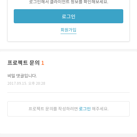
로그인해서 클라이언트 정보를 확인해보세요.
로그인
회원가입
프로젝트 문의
1
비밀 댓글입니다.
2017.09.15. 오후 20:28
프로젝트 문의를 작성하려면
로그인
해주세요.