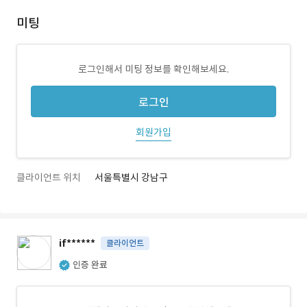
미팅
로그인해서 미팅 정보를 확인해보세요.
로그인
회원가입
클라이언트 위치
서울특별시 강남구
if******
클라이언트
인증 완료